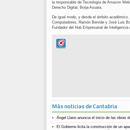
la responsable de Tecnología de Amazon Web,
Derecho Digital, Borja Asuara.
De igual modo, y desde el ámbito académico, p
Computadores, Ramón Beivide y José Luis Bos
Fundador del Hub Empresarial de Inteligencia 
Más noticias de Cantabria
Ángel Llano anuncia el inicio de las obras de
El Gobierno licita la construcción de un a