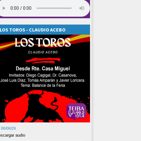
LOS TOROS - CLAUDIO ACEBO
06/08/26
scargar audio