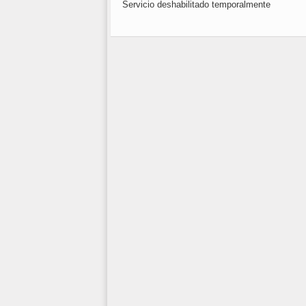
Servicio deshabilitado temporalmente