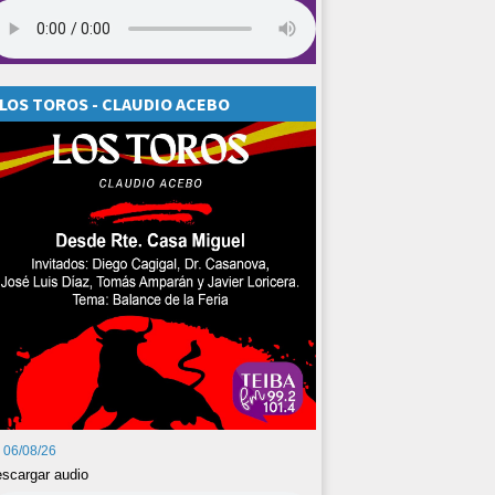
LOS TOROS - CLAUDIO ACEBO
06/08/26
scargar audio