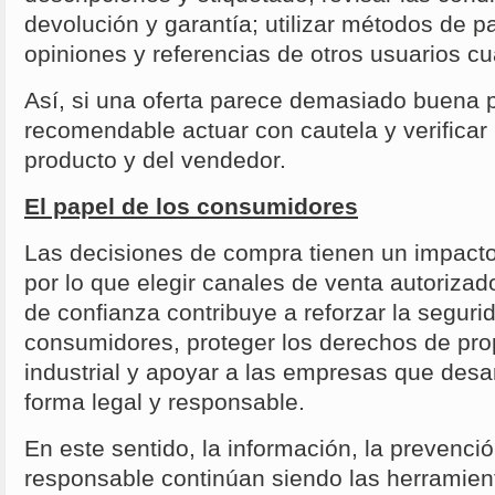
devolución y garantía; utilizar métodos de p
opiniones y referencias de otros usuarios c
Así, si una oferta parece demasiado buena p
recomendable actuar con cautela y verificar 
producto y del vendedor.
El papel de los consumidores
Las decisiones de compra tienen un impacto
por lo que elegir canales de venta autorizad
de confianza contribuye a reforzar la seguri
consumidores, proteger los derechos de prop
industrial y apoyar a las empresas que desar
forma legal y responsable.
En este sentido, la información, la prevenci
responsable continúan siendo las herramien