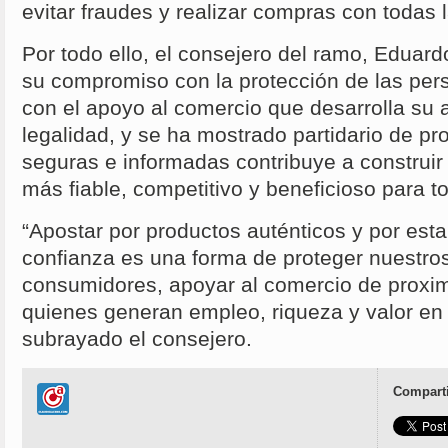
evitar fraudes y realizar compras con todas 
Por todo ello, el consejero del ramo, Eduard
su compromiso con la protección de las pe
con el apoyo al comercio que desarrolla su a
legalidad, y se ha mostrado partidario de 
seguras e informadas contribuye a construir
más fiable, competitivo y beneficioso para t
“Apostar por productos auténticos y por est
confianza es una forma de proteger nuestr
consumidores, apoyar al comercio de proxim
quienes generan empleo, riqueza y valor en 
subrayado el consejero.
Comparti