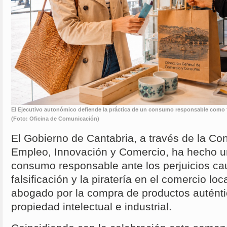
El Ejecutivo autonómico defiende la práctica de un consumo responsable como
(Foto: Oficina de Comunicación)
El Gobierno de Cantabria, a través de la Con
Empleo, Innovación y Comercio, ha hecho u
consumo responsable ante los perjuicios ca
falsificación y la piratería en el comercio lo
abogado por la compra de productos auténtic
propiedad intelectual e industrial.