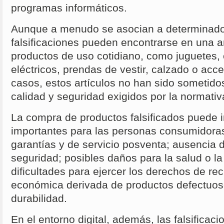
programas informáticos.
Aunque a menudo se asocian a determinados
falsificaciones pueden encontrarse en una 
productos de uso cotidiano, como juguetes,
eléctricos, prendas de vestir, calzado o ac
casos, estos artículos no han sido sometidos
calidad y seguridad exigidos por la normativ
La compra de productos falsificados puede i
importantes para las personas consumidoras
garantías y de servicio posventa; ausencia d
seguridad; posibles daños para la salud o la 
dificultades para ejercer los derechos de re
económica derivada de productos defectuos
durabilidad.
En el entorno digital, además, las falsificac