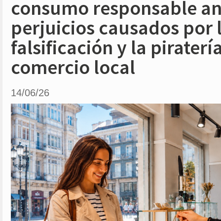
consumo responsable an
perjuicios causados por 
falsificación y la piraterí
comercio local
14/06/26