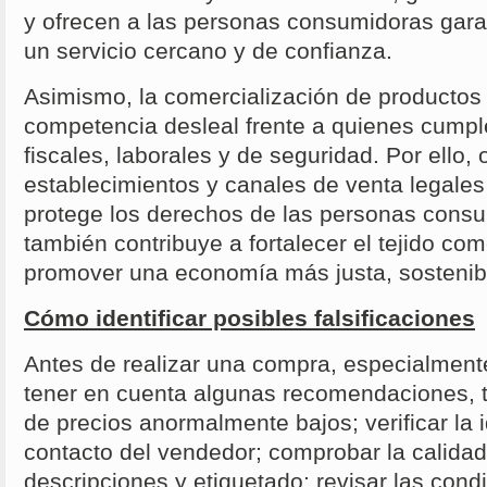
y ofrecen a las personas consumidoras gara
un servicio cercano y de confianza.
Asimismo, la comercialización de productos 
competencia desleal frente a quienes cumpl
fiscales, laborales y de seguridad. Por ello, 
establecimientos y canales de venta legales
protege los derechos de las personas consu
también contribuye a fortalecer el tejido come
promover una economía más justa, sostenibl
Cómo identificar posibles falsificaciones
Antes de realizar una compra, especialmente
tener en cuenta algunas recomendaciones, 
de precios anormalmente bajos; verificar la 
contacto del vendedor; comprobar la calida
descripciones y etiquetado; revisar las con