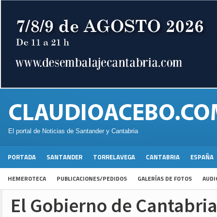
El portal de Noticias de Santander y Cantabria
PORTADA
SANTANDER
TORRELAVEGA
CANTABRIA
ESPAÑA
HEMEROTECA
PUBLICACIONES/PEDIDOS
GALERÍAS DE FOTOS
AUDI
El Gobierno de Cantabria