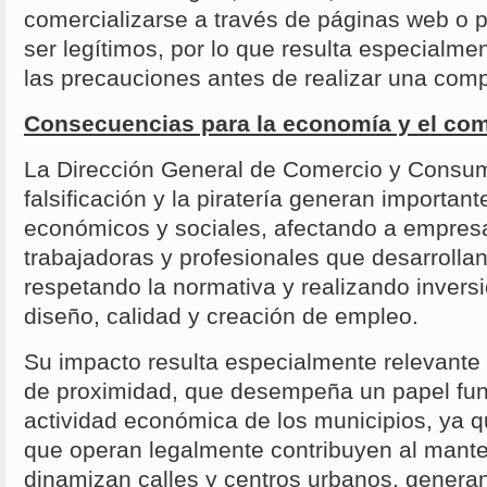
comercializarse a través de páginas web o p
ser legítimos, por lo que resulta especialme
las precauciones antes de realizar una comp
Consecuencias para la economía y el co
La Dirección General de Comercio y Consum
falsificación y la piratería generan important
económicos y sociales, afectando a empres
trabajadoras y profesionales que desarrollan
respetando la normativa y realizando invers
diseño, calidad y creación de empleo.
Su impacto resulta especialmente relevante 
de proximidad, que desempeña un papel fun
actividad económica de los municipios, ya q
que operan legalmente contribuyen al mante
dinamizan calles y centros urbanos, generan 