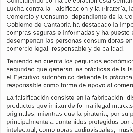
Coincidiendo con la celebración esta seman
Lucha contra la Falsificación y la Piratería, 
Comercio y Consumo, dependiente de la Cons
Gobierno de Cantabria ha destacado la impor
compras seguras e informadas y ha puesto e
desempeñan las personas consumidoras en 
comercio legal, responsable y de calidad.
Teniendo en cuenta los perjuicios económico
seguridad que generan las prácticas de la fals
el Ejecutivo autonómico defiende la prácti
responsable como forma de apoyo al comerc
La falsificación consiste en la fabricación, d
productos que imitan de forma ilegal marcas
originales, mientras que la piratería, por su 
principalmente a contenidos protegidos por
intelectual, como obras audiovisuales, music