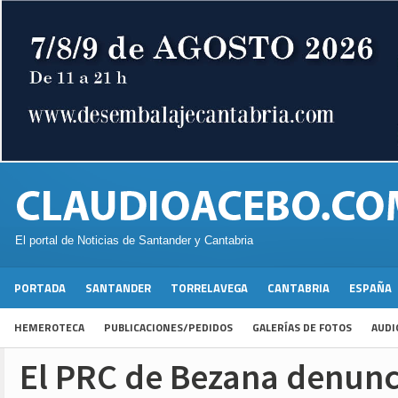
El portal de Noticias de Santander y Cantabria
PORTADA
SANTANDER
TORRELAVEGA
CANTABRIA
ESPAÑA
HEMEROTECA
PUBLICACIONES/PEDIDOS
GALERÍAS DE FOTOS
AUDI
El PRC de Bezana denunc