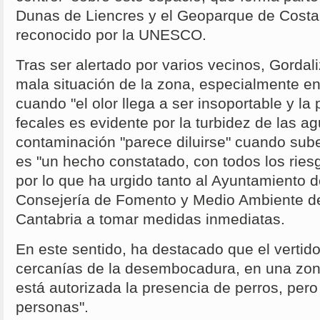
Dunas de Liencres y el Geoparque de Costa
reconocido por la UNESCO.
Tras ser alertado por varios vecinos, Gordal
mala situación de la zona, especialmente 
cuando "el olor llega a ser insoportable y la
fecales es evidente por la turbidez de las a
contaminación "parece diluirse" cuando sub
es "un hecho constatado, con todos los riesg
por lo que ha urgido tanto al Ayuntamiento
Consejería de Fomento y Medio Ambiente d
Cantabria a tomar medidas inmediatas.
En este sentido, ha destacado que el vertid
cercanías de la desembocadura, en una zon
está autorizada la presencia de perros, per
personas".