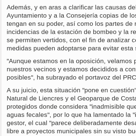
Además, y en aras a clarificar las causas del
Ayuntamiento y a la Consejería copias de lo
tengan en su poder, así como los partes de
incidencias de la estación de bombeo y la r
se permiten vertidos, con el fin de analizar 
medidas pueden adoptarse para evitar esta s
"Aunque estamos en la oposición, velamos p
nuestros vecinos y estamos decididos a cont
posibles", ha subrayado el portavoz del PRC
A su juicio, esta situación "pone en cuestión
Natural de Liencres y el Geoparque de Cos
protegidos donde considera "inadmisible que
aguas fecales", por lo que ha lamentado la "
gestor, el cual "parece deliberadamente des
libre a proyectos municipales sin su visto bu