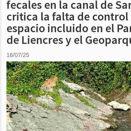
fecales en la canal de Sa
critica la falta de control
espacio incluido en el P
de Liencres y el Geoparq
16/07/25