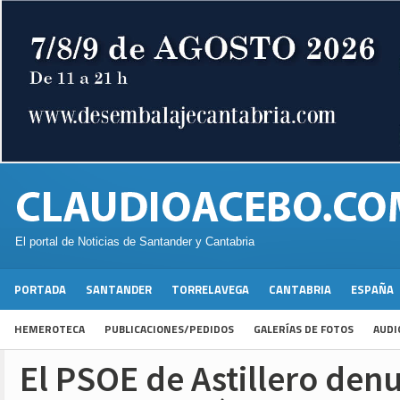
El portal de Noticias de Santander y Cantabria
PORTADA
SANTANDER
TORRELAVEGA
CANTABRIA
ESPAÑA
HEMEROTECA
PUBLICACIONES/PEDIDOS
GALERÍAS DE FOTOS
AUDI
El PSOE de Astillero denu