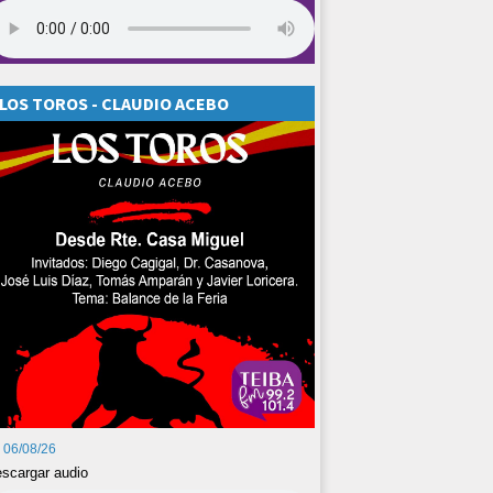
LOS TOROS - CLAUDIO ACEBO
06/08/26
scargar audio