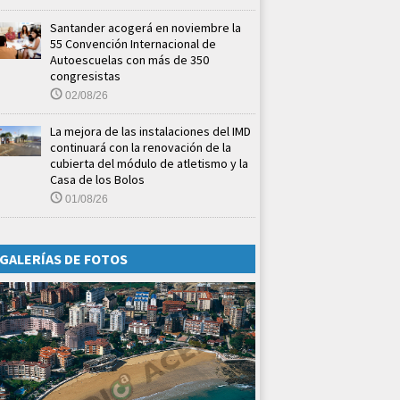
Santander acogerá en noviembre la
55 Convención Internacional de
Autoescuelas con más de 350
congresistas
02/08/26
La mejora de las instalaciones del IMD
continuará con la renovación de la
cubierta del módulo de atletismo y la
Casa de los Bolos
01/08/26
GALERÍAS DE FOTOS