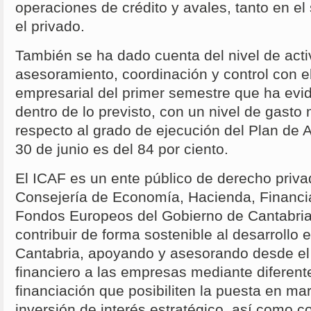
operaciones de crédito y avales, tanto en el
el privado.
También se ha dado cuenta del nivel de acti
asesoramiento, coordinación y control con el
empresarial del primer semestre que ha evi
dentro de lo previsto, con un nivel de gasto
respecto al grado de ejecución del Plan de 
30 de junio es del 84 por ciento.
El ICAF es un ente público de derecho privad
Consejería de Economía, Hacienda, Financi
Fondos Europeos del Gobierno de Cantabria 
contribuir de forma sostenible al desarrollo
Cantabria, apoyando y asesorando desde el 
financiero a las empresas mediante diferent
financiación que posibiliten la puesta en m
inversión de interés estratégico, así como c