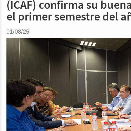
(ICAF) confirma su buen
el primer semestre del a
01/08/25