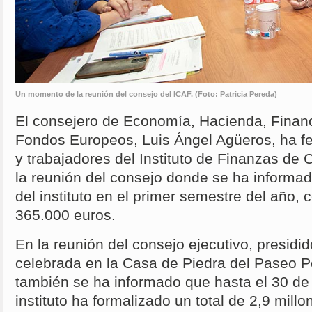
Un momento de la reunión del consejo del ICAF. (Foto: Patricia Pereda)
El consejero de Economía, Hacienda, Finan
Fondos Europeos, Luis Ángel Agüeros, ha fe
y trabajadores del Instituto de Finanzas de 
la reunión del consejo donde se ha informa
del instituto en el primer semestre del año, 
365.000 euros.
En la reunión del consejo ejecutivo, presidid
celebrada en la Casa de Piedra del Paseo 
también se ha informado que hasta el 30 de 
instituto ha formalizado un total de 2,9 mill