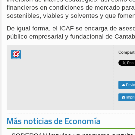
financieros en condiciones de mercado para
sostenibles, viables y solventes y que foment
De igual forma, el ICAF se encarga de asesor
público empresarial y fundacional de Cantab
Comparti
Enviar
✉
Impri

Más noticias de Economía