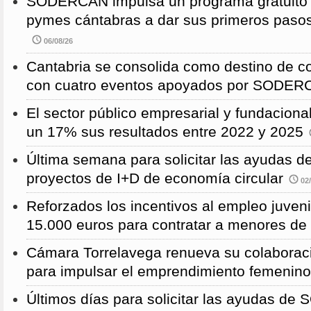
SODERCAN impulsa un programa gratuito p
pymes cántabras a dar sus primeros pasos
06/08/26
Cantabria se consolida como destino de c
con cuatro eventos apoyados por SODE
El sector público empresarial y fundaciona
un 17% sus resultados entre 2022 y 2025
Última semana para solicitar las ayudas
proyectos de I+D de economía circular
02/
Reforzados los incentivos al empleo juven
15.000 euros para contratar a menores de
Cámara Torrelavega renueva su colabor
para impulsar el emprendimiento femenino
Últimos días para solicitar las ayudas d