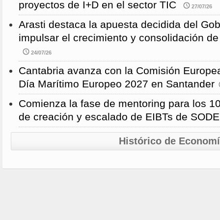
proyectos de I+D en el sector TIC
27/07/26
Arasti destaca la apuesta decidida del Go
impulsar el crecimiento y consolidación de
24/07/26
Cantabria avanza con la Comisión Europea
Día Marítimo Europeo 2027 en Santander
Comienza la fase de mentoring para los 10
de creación y escalado de EIBTs de SO
Histórico de Econom