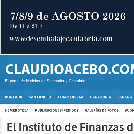
El portal de Noticias de Santander y Cantabria
PORTADA
SANTANDER
TORRELAVEGA
CANTABRIA
ESPAÑA
HEMEROTECA
PUBLICACIONES/PEDIDOS
GALERÍAS DE FOTOS
AUDI
El Instituto de Finanzas 