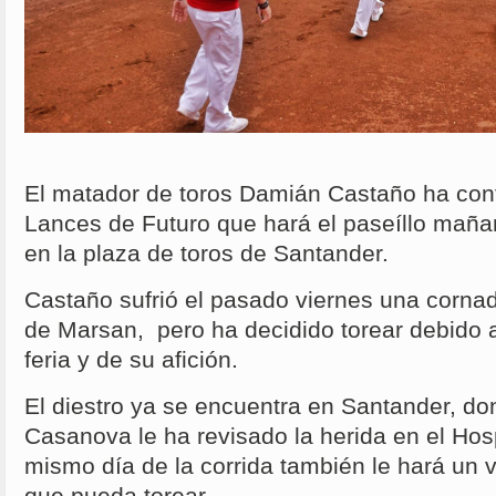
El matador de toros Damián Castaño ha con
Lances de Futuro que hará el paseíllo mañan
en la plaza de toros de Santander.
Castaño sufrió el pasado viernes una corna
de Marsan, pero ha decidido torear debido a
feria y de su afición.
El diestro ya se encuentra en Santander, do
Casanova le ha revisado la herida en el Hos
mismo día de la corrida también le hará un 
que pueda torear.