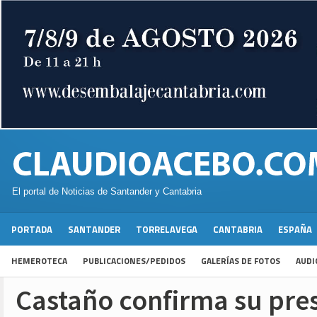
El portal de Noticias de Santander y Cantabria
PORTADA
SANTANDER
TORRELAVEGA
CANTABRIA
ESPAÑA
HEMEROTECA
PUBLICACIONES/PEDIDOS
GALERÍAS DE FOTOS
AUDI
Castaño confirma su pre