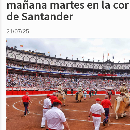
mañana martes en la cor
de Santander
21/07/25