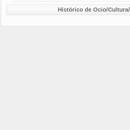
Histórico de Ocio/Cultura