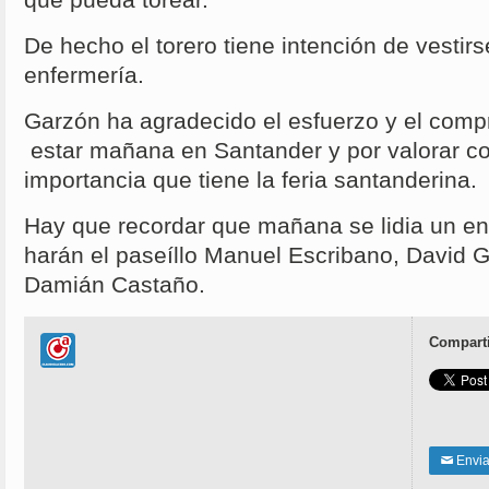
De hecho el torero tiene intención de vestirs
enfermería.
Garzón ha agradecido el esfuerzo y el com
estar mañana en Santander y por valorar co
importancia que tiene la feria santanderina.
Hay que recordar que mañana se lidia un en
harán el paseíllo Manuel Escribano, David G
Damián Castaño.
Comparti
Enviar
✉