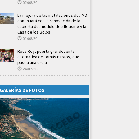
02/08/26
La mejora de las instalaciones del IMD
continuará con la renovación de la
cubierta del módulo de atletismo y la
Casa de los Bolos
01/08/26
Roca Rey, puerta grande, en la
alternativa de Tomás Bastos, que
pasea una oreja
24/07/26
GALERÍAS DE FOTOS