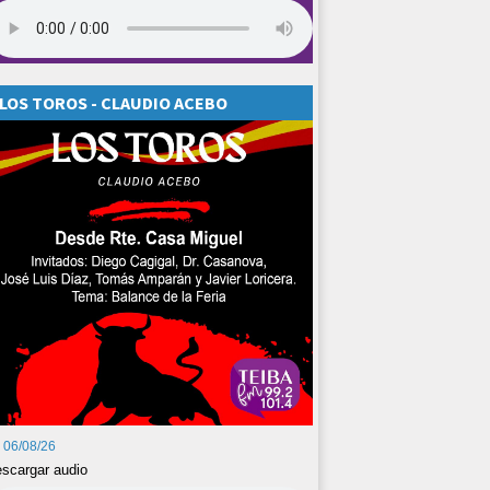
LOS TOROS - CLAUDIO ACEBO
06/08/26
scargar audio