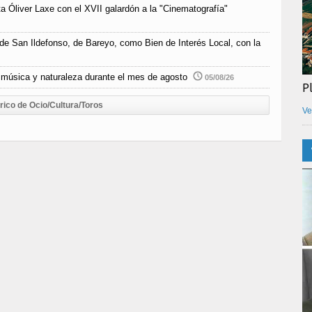
a Óliver Laxe con el XVII galardón a la "Cinematografía"
 de San Ildefonso, de Bareyo, como Bien de Interés Local, con la
música y naturaleza durante el mes de agosto
05/08/26
P
rico de Ocio/Cultura/Toros
Ve