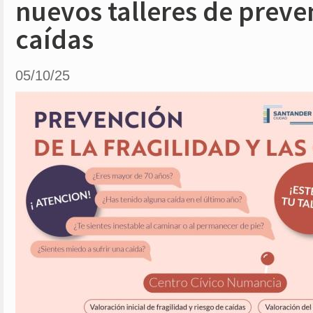
nuevos talleres de preve
caídas
05/10/25