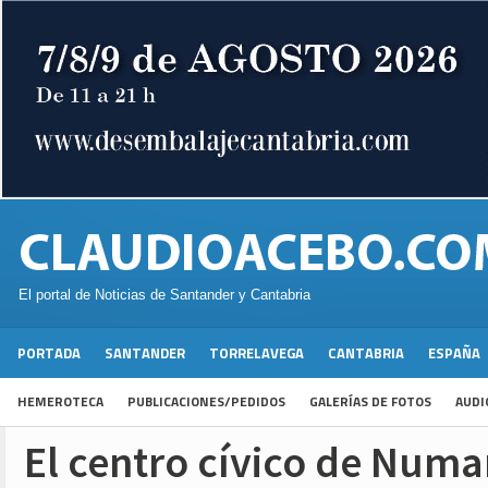
El portal de Noticias de Santander y Cantabria
PORTADA
SANTANDER
TORRELAVEGA
CANTABRIA
ESPAÑA
HEMEROTECA
PUBLICACIONES/PEDIDOS
GALERÍAS DE FOTOS
AUDI
El centro cívico de Numa