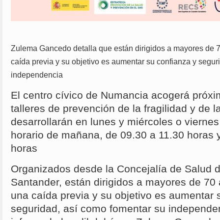
Zulema Gancedo detalla que están dirigidos a mayores de 
caída previa y su objetivo es aumentar su confianza y segur
independencia
El centro cívico de Numancia acogerá pró
talleres de prevención de la fragilidad y de 
desarrollarán en lunes y miércoles o vierne
horario de mañana, de 09.30 a 11.30 horas 
horas
Organizados desde la Concejalía de Salud 
Santander, están dirigidos a mayores de 70
una caída previa y su objetivo es aumentar 
seguridad, así como fomentar su independen