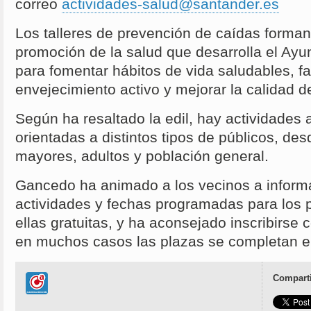
correo
actividades-salud@santander.es
Los talleres de prevención de caídas forma
promoción de la salud que desarrolla el Ay
para fomentar hábitos de vida saludables, f
envejecimiento activo y mejorar la calidad d
Según ha resaltado la edil, hay actividades a
orientadas a distintos tipos de públicos, de
mayores, adultos y población general.
Gancedo ha animado a los vecinos a inform
actividades y fechas programadas para los
ellas gratuitas, y ha aconsejado inscribirse 
en muchos casos las plazas se completan e
Comparti