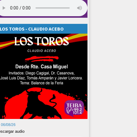
LOS TOROS - CLAUDIO ACEBO
06/08/26
scargar audio