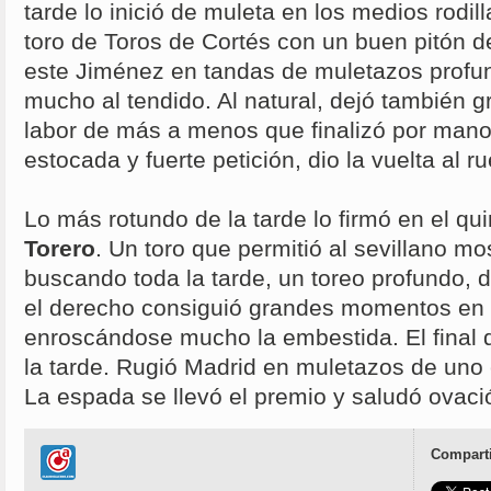
tarde lo inició de muleta en los medios rodill
toro de Toros de Cortés con un buen pitón d
este Jiménez en tandas de muletazos profu
mucho al tendido. Al natural, dejó también 
labor de más a menos que finalizó por mano
estocada y fuerte petición, dio la vuelta al r
Lo más rotundo de la tarde lo firmó en el qui
Torero
. Un toro que permitió al sevillano mo
buscando toda la tarde, un toreo profundo, 
el derecho consiguió grandes momentos en
enroscándose mucho la embestida. El final d
la tarde. Rugió Madrid en muletazos de un
La espada se llevó el premio y saludó ovaci
Comparti