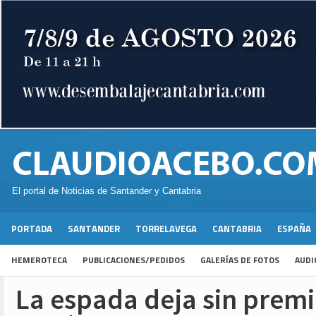
El portal de Noticias de Santander y Cantabria
PORTADA
SANTANDER
TORRELAVEGA
CANTABRIA
ESPAÑA
HEMEROTECA
PUBLICACIONES/PEDIDOS
GALERÍAS DE FOTOS
AUDI
La espada deja sin premi