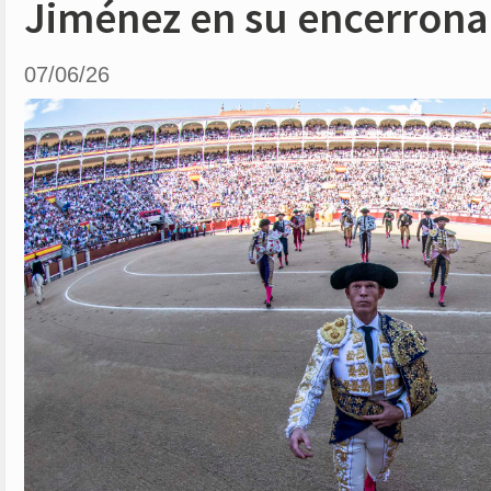
Jiménez en su encerrona
07/06/26