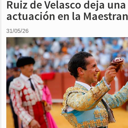
Ruiz de Velasco deja una
actuación en la Maestra
31/05/26