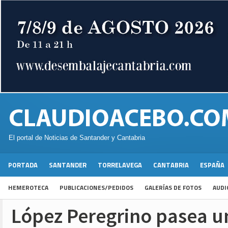
El portal de Noticias de Santander y Cantabria
PORTADA
SANTANDER
TORRELAVEGA
CANTABRIA
ESPAÑA
HEMEROTECA
PUBLICACIONES/PEDIDOS
GALERÍAS DE FOTOS
AUDI
López Peregrino pasea un