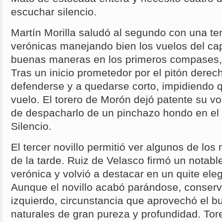
escuchar silencio.
Martín Morilla saludó al segundo con una te
verónicas manejando bien los vuelos del cap
buenas maneras en los primeros compases, 
Tras un inicio prometedor por el pitón dere
defenderse y a quedarse corto, impidiendo q
vuelo. El torero de Morón dejó patente su vo
de despacharlo de un pinchazo hondo en el 
Silencio.
El tercer novillo permitió ver algunos de l
de la tarde. Ruiz de Velasco firmó un notabl
verónica y volvió a destacar en un quite ele
Aunque el novillo acabó parándose, conservó
izquierdo, circunstancia que aprovechó el b
naturales de gran pureza y profundidad. Tor