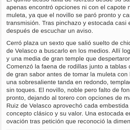
apenas encontró opciones ni con el capote n
muleta, ya que el novillo se paró pronto y ca
transmisión. Tras pinchazo y estocada casi 
después de escuchar un aviso.
Cerró plaza un sexto que salió suelto de chi
de Velasco a buscarlo en los medios. Allí log
y una media de gran temple que despertaron 
Comenzó la faena de rodillas junto a tablas
de gran sabor antes de tomar la muleta con l
una sobresaliente tanda en redondo, templa
sin toques. El novillo, noble pero falto de 
pronto, dejando al torero con opciones de ma
Ruiz de Velasco aprovechó cada embestida 
concepto clásico y su valor. Una estocada e
ovación tras petición que reconoció la dime