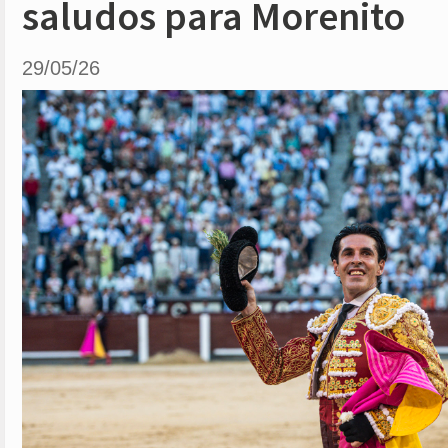
saludos para Morenito
29/05/26