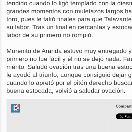
tendido cuando lo ligó templado con la diestr
grandes momentos con muletazos largos ha
toro, pues le faltó finales para que Talavan
su labor. Tras un final en cercanías y estoca
labor de su primero no rompió.
Morenito de Aranda estuvo muy entregado y 
primero no fue fácil y él no se dejó nada. 
mérito. Saludó ovación tras una buena esto
le ayudó al triunfo, aunque consiguió deja
cuando lo apretó por el pitón derecho buscan
buena estocada, volvió a saludar ovación.
Comparti