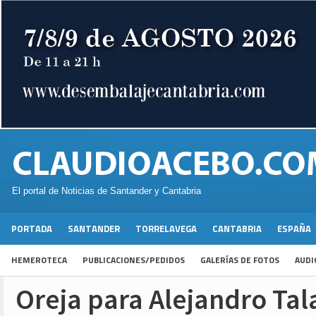
El portal de Noticias de Santander y Cantabria
PORTADA
SANTANDER
TORRELAVEGA
CANTABRIA
ESPAÑA
HEMEROTECA
PUBLICACIONES/PEDIDOS
GALERÍAS DE FOTOS
AUDI
Oreja para Alejandro Tal