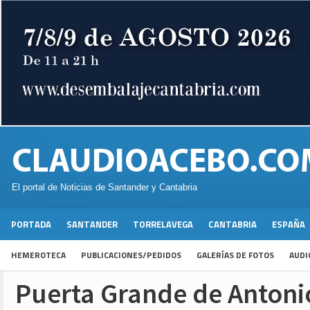
El portal de Noticias de Santander y Cantabria
PORTADA
SANTANDER
TORRELAVEGA
CANTABRIA
ESPAÑA
HEMEROTECA
PUBLICACIONES/PEDIDOS
GALERÍAS DE FOTOS
AUDI
Puerta Grande de Antoni