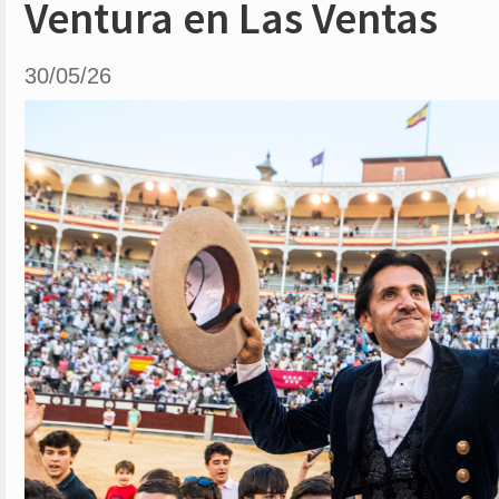
Ventura en Las Ventas
30/05/26