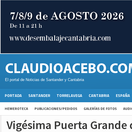
El portal de Noticias de Santander y Cantabria
PORTADA
SANTANDER
TORRELAVEGA
CANTABRIA
ESPAÑA
HEMEROTECA
PUBLICACIONES/PEDIDOS
GALERÍAS DE FOTOS
AUDI
Vigésima Puerta Grande 