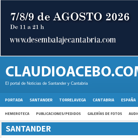
El portal de Noticias de Santander y Cantabria
PORTADA
SANTANDER
TORRELAVEGA
CANTABRIA
ESPAÑA
HEMEROTECA
PUBLICACIONES/PEDIDOS
GALERÍAS DE FOTOS
AUDI
SANTANDER