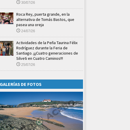
30/07/26
Roca Rey, puerta grande, en la
alternativa de Tomás Bastos, que
pasea una oreja
24/07/26
Actividades de la Peña Taurina Félix
Rodríguez durante la Feria de
Santiago. ¡¡¡Cuatro generaciones de
Silveti en Cuatro Caminos!!!
25/07/26
GALERÍAS DE FOTOS