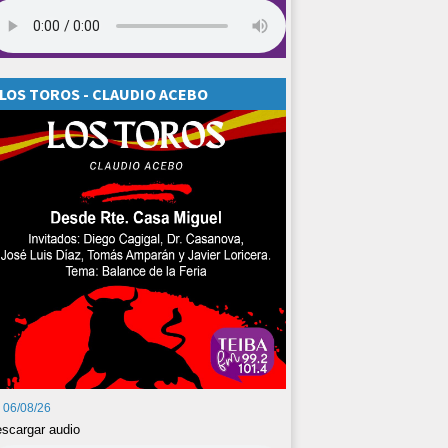
LOS TOROS - CLAUDIO ACEBO
06/08/26
scargar audio