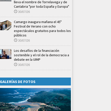
lleva el nombre de Torrelavega y de
Cantabria "por toda España y Europa"
30/07/26
Camargo inaugura mañana el 45º
Festival de Verano con ocho
espectáculos gratuitos para todos los
públicos
30/07/26
Los desafíos de la financiación
sostenible y el rol de la democracia a
debate en la UIMP
30/07/26
GALERÍAS DE FOTOS