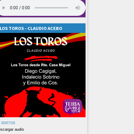
LOS TOROS - CLAUDIO ACEBO
30/07/26
scargar audio