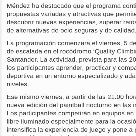
Méndez ha destacado que el programa cont
propuestas variadas y atractivas que permit
descubrir nuevas experiencias, superar retos
de alternativas de ocio seguras y de calidad
La programación comenzará el viernes, 5 de
de escalada en el rocódromo ‘Quality Climbi
Santander. La actividad, prevista para las 20
los participantes aprender, practicar y compar
deportiva en un entorno especializado y ada
niveles.
Ese mismo viernes, a partir de las 21.00 hor
nueva edición del paintball nocturno en las 
Los participantes competirán en equipos en 
libre iluminado especialmente para la ocas
intensifica la experiencia de juego y pone a 