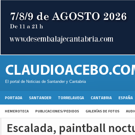
El portal de Noticias de Santander y Cantabria
PORTADA
SANTANDER
TORRELAVEGA
CANTABRIA
ESPAÑA
HEMEROTECA
PUBLICACIONES/PEDIDOS
GALERÍAS DE FOTOS
AUDI
Escalada, paintball noct