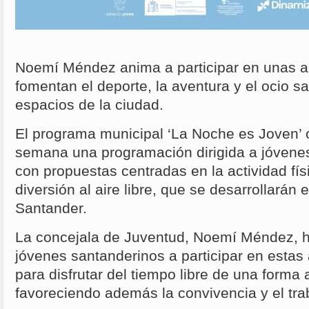
Noemí Méndez anima a participar en unas a
fomentan el deporte, la aventura y el ocio s
espacios de la ciudad.
El programa municipal ‘La Noche es Joven’ o
semana una programación dirigida a jóvenes
con propuestas centradas en la actividad físi
diversión al aire libre, que se desarrollarán 
Santander.
La concejala de Juventud, Noemí Méndez, h
jóvenes santanderinos a participar en estas
para disfrutar del tiempo libre de una forma 
favoreciendo además la convivencia y el tra