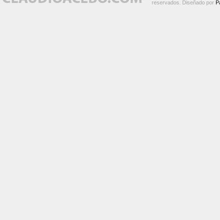
reservados. Diseñado por
P