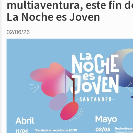
multiaventura, este fin 
La Noche es Joven
02/06/26