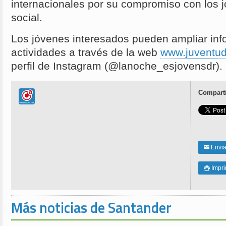
internacionales por su compromiso con los 
social.
Los jóvenes interesados pueden ampliar inf
actividades a través de la web
www.juventud
perfil de Instagram (@lanoche_esjovensdr).
Comparti
Enviar
✉
Impri

Más noticias de Santander