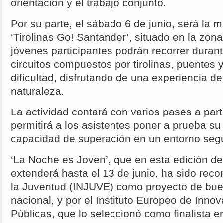
orientación y el trabajo conjunto.
Por su parte, el sábado 6 de junio, será la m
‘Tirolinas Go! Santander’, situado en la zon
jóvenes participantes podrán recorrer durant
circuitos compuestos por tirolinas, puentes 
dificultad, disfrutando de una experiencia d
naturaleza.
La actividad contará con varios pases a part
permitirá a los asistentes poner a prueba su 
capacidad de superación en un entorno segu
‘La Noche es Joven’, que en esta edición d
extenderá hasta el 13 de junio, ha sido recon
la Juventud (INJUVE) como proyecto de buen
nacional, y por el Instituto Europeo de Innov
Públicas, que lo seleccionó como finalista 