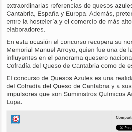
extraordinarias referencias de quesos azule
Cantabria, España y Europa. Además, prete
entre la hostelería y el comercio de más alto
elaboradores.
En esta ocasión el concurso recupera su no
Memorial Manuel Arroyo, quien fue una de 
influyentes en el panorama quesero nacional
Cofradía del Queso de Cantabria como de e
El concurso de Quesos Azules es una realida
del Cofradía del Queso de Cantabria y a sus
impulsores que son Suministros Químicos 
Lupa.
Comparti