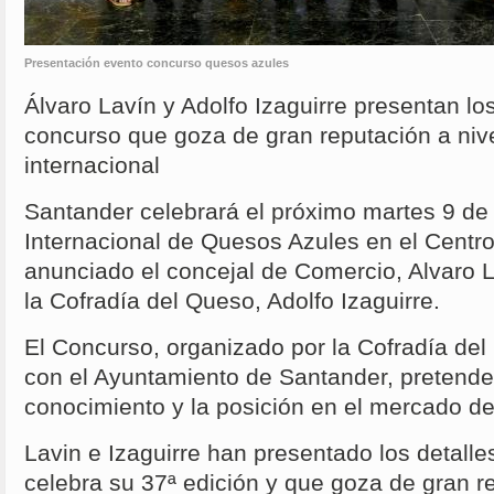
Presentación evento concurso quesos azules
Álvaro Lavín y Adolfo Izaguirre presentan lo
concurso que goza de gran reputación a nive
internacional
Santander celebrará el próximo martes 9 de 
Internacional de Quesos Azules en el Centro
anunciado el concejal de Comercio, Alvaro L
la Cofradía del Queso, Adolfo Izaguirre.
El Concurso, organizado por la Cofradía de
con el Ayuntamiento de Santander, pretende 
conocimiento y la posición en el mercado de
Lavin e Izaguirre han presentado los detall
celebra su 37ª edición y que goza de gran re