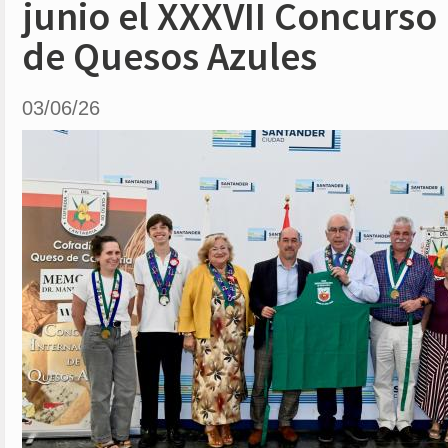
junio el XXXVII Concurso
de Quesos Azules
03/06/26