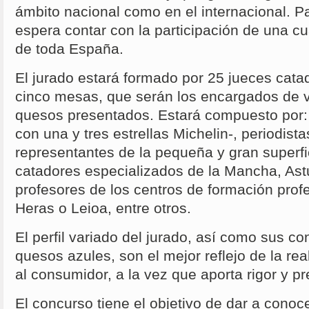
ámbito nacional como en el internacional. P
espera contar con la participación de una c
de toda España.
El jurado estará formado por 25 jueces catad
cinco mesas, que serán los encargados de va
quesos presentados. Estará compuesto por: 
con una y tres estrellas Michelin-, periodist
representantes de la pequeña y gran superf
catadores especializados de la Mancha, Astu
profesores de los centros de formación prof
Heras o Leioa, entre otros.
El perfil variado del jurado, así como sus c
quesos azules, son el mejor reflejo de la rea
al consumidor, a la vez que aporta rigor y pr
El concurso tiene el objetivo de dar a conoc