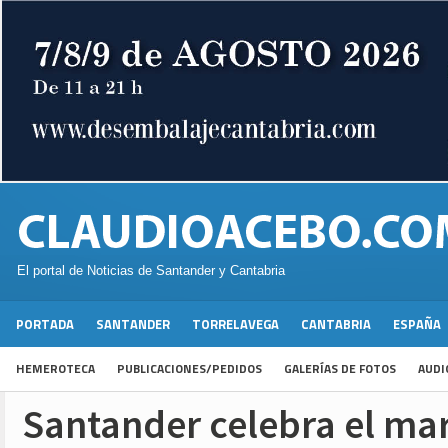
El portal de Noticias de Santander y Cantabria
PORTADA
SANTANDER
TORRELAVEGA
CANTABRIA
ESPAÑA
HEMEROTECA
PUBLICACIONES/PEDIDOS
GALERÍAS DE FOTOS
AUDI
Santander celebra el mar