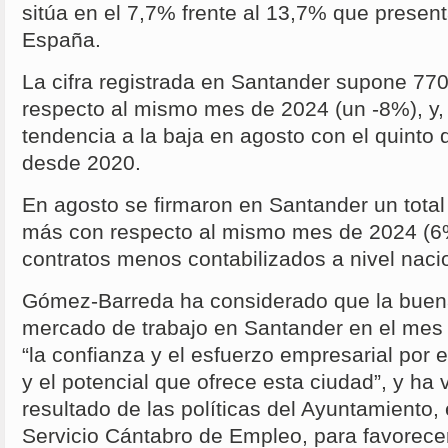
sitúa en el 7,7% frente al 13,7% que present
España.
La cifra registrada en Santander supone 7
respecto al mismo mes de 2024 (un -8%), y,
tendencia a la baja en agosto con el quinto
desde 2020.
En agosto se firmaron en Santander un total
más con respecto al mismo mes de 2024 (6%)
contratos menos contabilizados a nivel naci
Gómez-Barreda ha considerado que la buena
mercado de trabajo en Santander en el mes
“la confianza y el esfuerzo empresarial por 
y el potencial que ofrece esta ciudad”, y ha 
resultado de las políticas del Ayuntamiento,
Servicio Cántabro de Empleo, para favorecer 