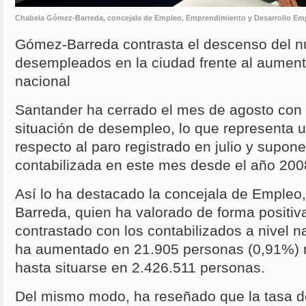
Chabela Gómez-Barreda, concejala de Empleo, Emprendimiento y Desarrollo Emp
Gómez-Barreda contrasta el descenso del 
desempleados en la ciudad frente al aumento
nacional
Santander ha cerrado el mes de agosto con
situación de desempleo, lo que representa 
respecto al paro registrado en julio y supone
contabilizada en este mes desde el año 200
Así lo ha destacado la concejala de Emple
Barreda, quien ha valorado de forma positiva
contrastado con los contabilizados a nivel n
ha aumentado en 21.905 personas (0,91%) r
hasta situarse en 2.426.511 personas.
Del mismo modo, ha reseñado que la tasa d