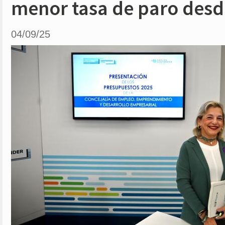
menor tasa de paro desd
04/09/25