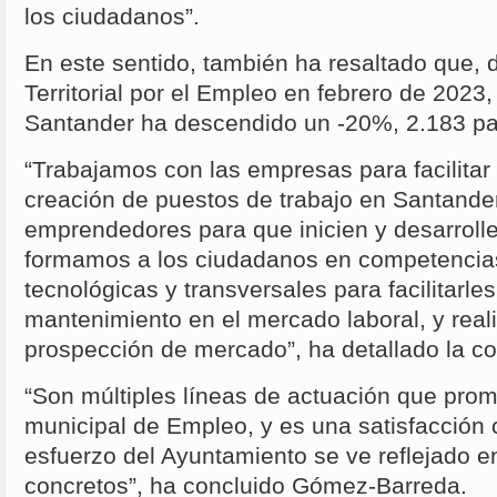
los ciudadanos”.
En este sentido, también ha resaltado que, d
Territorial por el Empleo en febrero de 2023,
Santander ha descendido un -20%, 2.183 p
“Trabajamos con las empresas para facilitar 
creación de puestos de trabajo en Santande
emprendedores para que inicien y desarroll
formamos a los ciudadanos en competencias
tecnológicas y transversales para facilitarles
mantenimiento en el mercado laboral, y rea
prospección de mercado”, ha detallado la co
“Son múltiples líneas de actuación que pr
municipal de Empleo, y es una satisfacción
esfuerzo del Ayuntamiento se ve reflejado en
concretos”, ha concluido Gómez-Barreda.