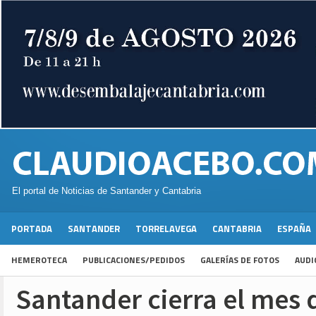
El portal de Noticias de Santander y Cantabria
PORTADA
SANTANDER
TORRELAVEGA
CANTABRIA
ESPAÑA
HEMEROTECA
PUBLICACIONES/PEDIDOS
GALERÍAS DE FOTOS
AUDI
Santander cierra el mes 