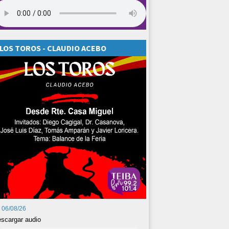
LOS TOROS - CLAUDIO ACEBO
06/08/26
scargar audio