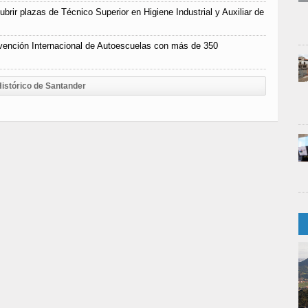
rir plazas de Técnico Superior en Higiene Industrial y Auxiliar de
vención Internacional de Autoescuelas con más de 350
istórico de Santander