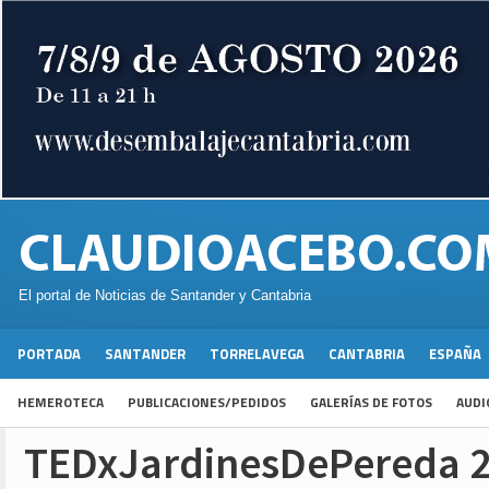
El portal de Noticias de Santander y Cantabria
PORTADA
SANTANDER
TORRELAVEGA
CANTABRIA
ESPAÑA
HEMEROTECA
PUBLICACIONES/PEDIDOS
GALERÍAS DE FOTOS
AUDI
TEDxJardinesDePereda 2