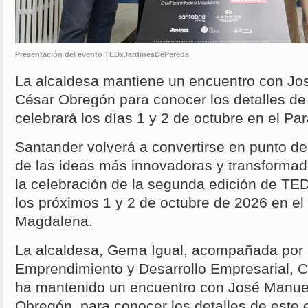
Presentación del evento TEDxJardinesDePereda
La alcaldesa mantiene un encuentro con Jo
César Obregón para conocer los detalles de 
celebrará los días 1 y 2 de octubre en el P
Santander volverá a convertirse en punto d
de las ideas más innovadoras y transforma
la celebración de la segunda edición de T
los próximos 1 y 2 de octubre de 2026 en el
Magdalena.
La alcaldesa, Gema Igual, acompañada por 
Emprendimiento y Desarrollo Empresarial,
ha mantenido un encuentro con José Manue
Obregón, para conocer los detalles de este 