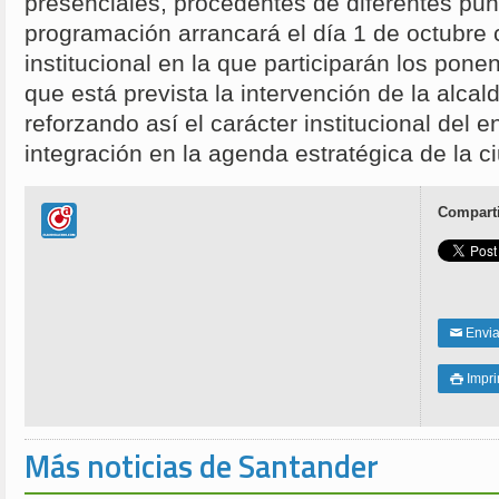
presenciales, procedentes de diferentes pu
programación arrancará el día 1 de octubre
institucional en la que participarán los ponen
que está prevista la intervención de la alca
reforzando así el carácter institucional del 
integración en la agenda estratégica de la c
Comparti
Enviar
✉
Impri

Más noticias de Santander