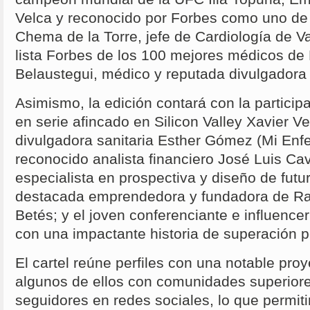
Velca y reconocido por Forbes como uno de 
Chema de la Torre, jefe de Cardiología de Val
lista Forbes de los 100 mejores médicos de
Belaustegui, médico y reputada divulgadora 
Asimismo, la edición contará con la partici
en serie afincado en Silicon Valley Xavier Ve
divulgadora sanitaria Esther Gómez (Mi Enfe
reconocido analista financiero José Luis Ca
especialista en prospectiva y diseño de fut
destacada emprendedora y fundadora de Ra
Betés; y el joven conferenciante e influence
con una impactante historia de superación p
El cartel reúne perfiles con una notable proye
algunos de ellos con comunidades superiore
seguidores en redes sociales, lo que permiti