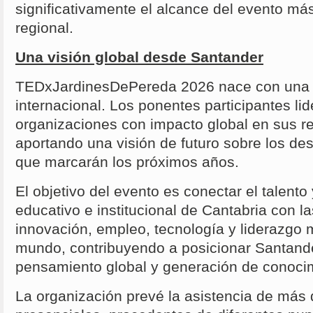
significativamente el alcance del evento más
regional.
Una visión global desde Santander
TEDxJardinesDePereda 2026 nace con una 
internacional. Los ponentes participantes li
organizaciones con impacto global en sus re
aportando una visión de futuro sobre los de
que marcarán los próximos años.
El objetivo del evento es conectar el talento 
educativo e institucional de Cantabria con la
innovación, empleo, tecnología y liderazgo
mundo, contribuyendo a posicionar Santand
pensamiento global y generación de conoci
La organización prevé la asistencia de más 