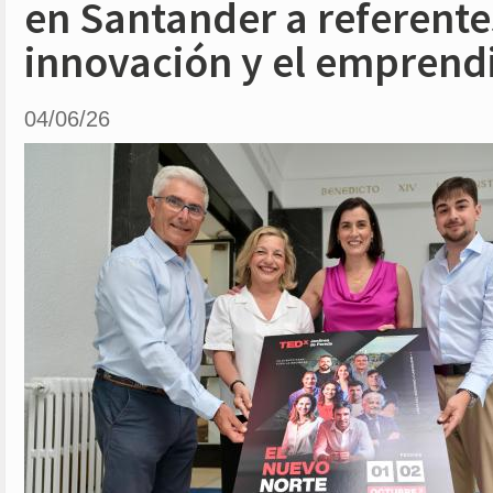
en Santander a referente
innovación y el emprend
04/06/26