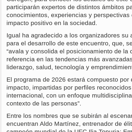
participarán expertos de distintos ámbitos p
conocimientos, experiencias y perspectivas
impacto positivo en la sociedad.
Igual ha agradecido a los organizadores su
para el desarrollo de este encuentro, que, 
“avala y consolida el posicionamiento de la
referencia en las tendencias más avanzadas
liderazgo, salud, tecnología y emprendimient
El programa de 2026 estará compuesto por d
impacto, impartidas por perfiles reconocidos
internacional, con un enfoque multidisciplina
contexto de las personas”.
Entre los nombres que se subirán al escenar
encuentran Aldo Martínez, entrenador de éli
campeón mundial de la UFC Ilia Topuria; Em