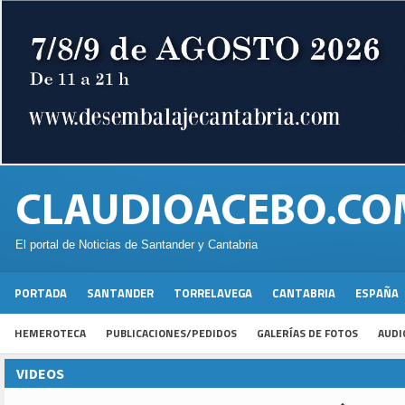
El portal de Noticias de Santander y Cantabria
PORTADA
SANTANDER
TORRELAVEGA
CANTABRIA
ESPAÑA
HEMEROTECA
PUBLICACIONES/PEDIDOS
GALERÍAS DE FOTOS
AUDI
VIDEOS