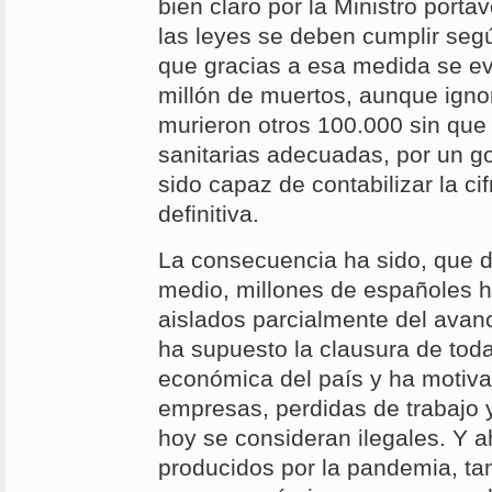
bien claro por la Ministro porta
las leyes se deben cumplir segú
que gracias a esa medida se ev
millón de muertos, aunque igno
murieron otros 100.000 sin qu
sanitarias adecuadas, por un g
sido capaz de contabilizar la ci
definitiva.
La consecuencia ha sido, que 
medio, millones de españoles h
aislados parcialmente del avanc
ha supuesto la clausura de toda
económica del país y ha motiv
empresas, perdidas de trabajo 
hoy se consideran ilegales. Y a
producidos por la pandemia, ta