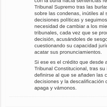
con la burla hacia sentencias re
Tribunal Supremo tras las burla
sobre las condenas, inútiles al
decisiones políticas y seguimo
necesidad de cambiar a los mi
tribunales, cada vez que se pr
decisión, acusándoles de sesgo 
cuestionando su capacidad juríd
acatar sus pronunciamientos.
Si ese es el crédito que desde 
Tribunal Constitucional, tras su
definirse al que se añaden las c
decisiones y la descalificación 
apaga y vámonos.