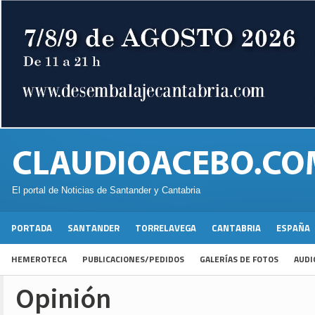
El portal de Noticias de Santander y Cantabria
PORTADA
SANTANDER
TORRELAVEGA
CANTABRIA
ESPAÑA
HEMEROTECA
PUBLICACIONES/PEDIDOS
GALERÍAS DE FOTOS
AUDI
Opinión