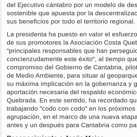
del Ejecutivo cántabro por un modelo de desa
sostenible que apuesta por la descentralizaci
sus beneficios por todo el territorio regional.
La presidenta ha puesto en valor el esfuerzo
de sus promotores la Asociación Costa Que
"principales responsables que han persegui
concienzudamente este éxito", al tiempo qu
compromiso del Gobierno de Cantabria, pilot
de Medio Ambiente, para situar al geoparqu
su máxima implicación en la gobernanza y g
aportación necesaria del respaldo económic
Quebrada. En este sentido, ha recordado qu
trabajando "codo con codo" en los próximos
agrupación, en el marco de una nueva etap
antes y un después para Cantabria como pat