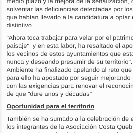
medio plazo y la mejora de la señalización,
solventar las deficiencias detectadas por lo
que habían llevado a la candidatura a optar
distintivo.
"Ahora toca trabajar para velar por el patri
paisaje", y en esta labor, ha resaltado el a
los vecinos de estos ayuntamientos que es
nunca y deseando presumir de su territorio". 
Ambiente ha finalizado apelando al reto qu
para ello ha apostado por seguir mejorando 
con las exigencias para renovar el reconocim
de que "dure años y décadas"
Oportunidad para el territorio
También se ha sumado a la celebración de es
los integrantes de la Asociación Costa Que