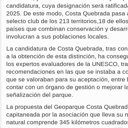
candidatura, cuya designación será ratifica
2025. De este modo, Costa Quebrada pasa a
selecto club de los 213 territorios,18 de ell
países que combinan conservación y desarro
involucran a sus poblaciones locales.
La candidatura de Costa Quebrada, tras con
a la obtención de esta distinción, ha conseg
los expertos evaluadores de la UNESCO, tra
recomendaciones en las que se instaba a co
que se valoraban para su aceptación, entre
contar con un órgano de gestión o mejorar la 
señalización del parque.
La propuesta del Geoparque Costa Quebrad
capitaneada por la asociación que lleva su 
natural comprende 345 kilómetros cuadrados