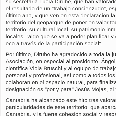
su secretaria Lucía Dirube, que han valorad
el resultado de un "trabajo concienzudo", e
último año, y que ven en esta declaración la
territorio del geoparque de poner en valor tod
territorio, su cultural local, su patrimonio in
locales, "algo que se va a poder planificar 
eco a través de la participación social".
Por último, Dirube ha agradecido a toda la ju
Asociación, en especial al presidente, Ángel T
científica Viola Bruschi y al equipo de trabaj
personal y profesional, así como a todos los
colaboran en el espacio natural, para finali
designación es "por y para" Jesús Mojas, el
Cantabria ha alcanzado este hito tras valora
particularidades de este territorio, que aba
Cantabria, y la fuerte cohesión social y resp