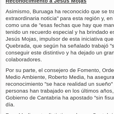
Reconocimiento a Jesús Mojas
Asimismo, Buruaga ha reconocido que se trat
extraordinaria noticia" para esta región y, en
como una de "esas fechas que hay que marca
tenido un recuerdo especial y ha brindado e
Jesús Mojas, impulsor de esta iniciativa qu
Quebrada, que según ha señalado trabajó "
conseguir este distintivo y ha dejado un gra
colaboradores.
Por su parte, el consejero de Fomento, Orden
Medio Ambiente, Roberto Media, ha asegur
reconocimiento "se hace realidad un sueño"
personas han trabajado en los últimos años, 
Gobierno de Cantabria ha apostado "sin fisu
día.