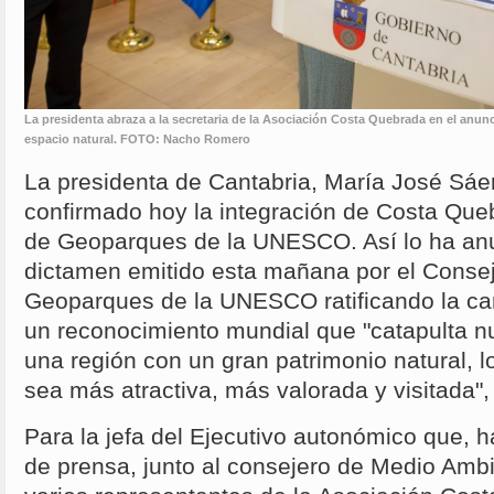
La presidenta abraza a la secretaria de la Asociación Costa Quebrada en el anunc
espacio natural. FOTO: Nacho Romero
La presidenta de Cantabria, María José Sá
confirmado hoy la integración de Costa Que
de Geoparques de la UNESCO. Así lo ha anun
dictamen emitido esta mañana por el Conse
Geoparques de la UNESCO ratificando la ca
un reconocimiento mundial que "catapulta n
una región con un gran patrimonio natural, 
sea más atractiva, más valorada y visitada"
Para la jefa del Ejecutivo autonómico que,
de prensa, junto al consejero de Medio Amb