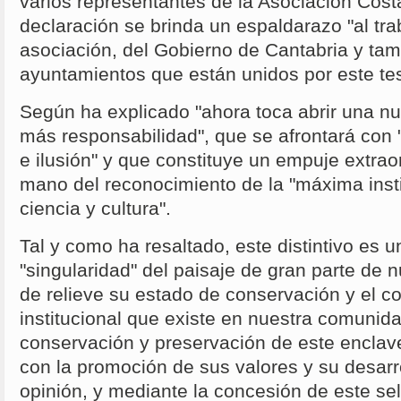
varios representantes de la Asociación Cos
declaración se brinda un espaldarazo "al tra
asociación, del Gobierno de Cantabria y tam
ayuntamientos que están unidos por este tes
Según ha explicado "ahora toca abrir una nu
más responsabilidad", que se afrontará con
e ilusión" y que constituye un empuje extraor
mano del reconocimiento de la "máxima inst
ciencia y cultura".
Tal y como ha resaltado, este distintivo es u
"singularidad" del paisaje de gran parte de 
de relieve su estado de conservación y el c
institucional que existe en nuestra comunida
conservación y preservación de este enclave
con la promoción de sus valores y su desarro
opinión, y mediante la concesión de este sell