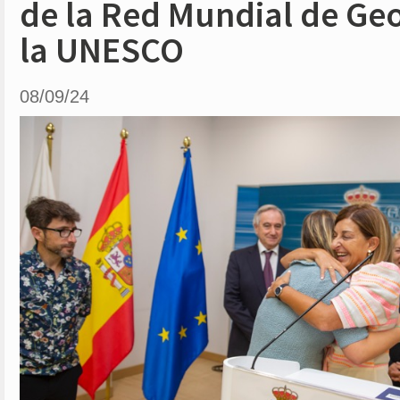
de la Red Mundial de Ge
la UNESCO
08/09/24