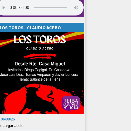
LOS TOROS - CLAUDIO ACEBO
06/08/26
scargar audio