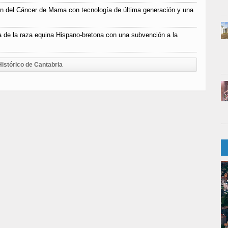
ón del Cáncer de Mama con tecnología de última generación y una
 de la raza equina Hispano-bretona con una subvención a la
Histórico de Cantabria