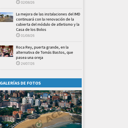
02/08/26
La mejora de las instalaciones del IMD
continuará con la renovación de la
cubierta del módulo de atletismo y la
Casa de los Bolos
01/08/26
Roca Rey, puerta grande, en la
alternativa de Tomás Bastos, que
pasea una oreja
24/07/26
GALERÍAS DE FOTOS