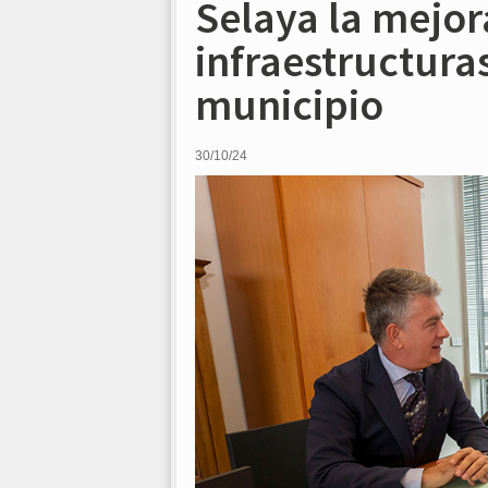
Selaya la mejor
infraestructuras
municipio
30/10/24