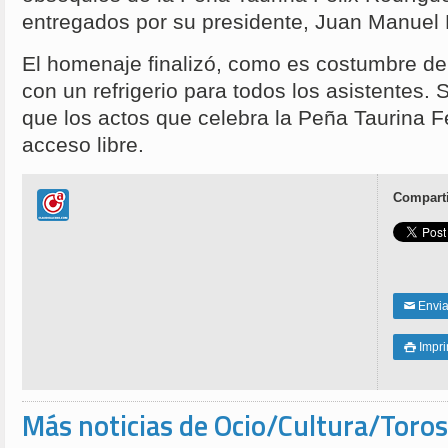
entregados por su presidente, Juan Manuel 
El homenaje finalizó, como es costumbre de
con un refrigerio para todos los asistentes
que los actos que celebra la Peña Taurina F
acceso libre.
Comparti
Enviar
✉
Impri

Más noticias de Ocio/Cultura/Toros