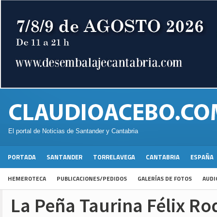
El portal de Noticias de Santander y Cantabria
PORTADA
SANTANDER
TORRELAVEGA
CANTABRIA
ESPAÑA
HEMEROTECA
PUBLICACIONES/PEDIDOS
GALERÍAS DE FOTOS
AUDI
La Peña Taurina Félix Ro