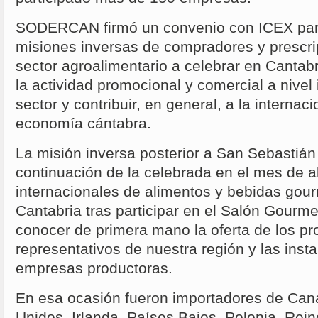
SODERCAN firmó un convenio con ICEX para
misiones inversas de compradores y prescrip
sector agroalimentario a celebrar en Cantabri
la actividad promocional y comercial a nivel
sector y contribuir, en general, a la internac
economía cántabra.
La misión inversa posterior a San Sebastiá
continuación de la celebrada en el mes de 
internacionales de alimentos y bebidas gour
Cantabria tras participar en el Salón Gourm
conocer de primera mano la oferta de los p
representativos de nuestra región y las inst
empresas productoras.
En esa ocasión fueron importadores de Can
Unidos, Irlanda, Países Bajos, Polonia, Rei