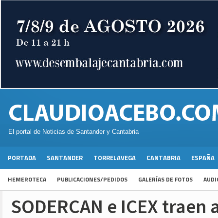
El portal de Noticias de Santander y Cantabria
PORTADA
SANTANDER
TORRELAVEGA
CANTABRIA
ESPAÑA
HEMEROTECA
PUBLICACIONES/PEDIDOS
GALERÍAS DE FOTOS
AUDI
SODERCAN e ICEX traen a