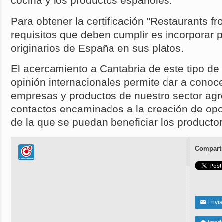
cocina y los productos españoles.
Para obtener la certificación "Restaurants f
requisitos que deben cumplir es incorporar 
originarios de España en sus platos.
El acercamiento a Cantabria de este tipo de
opinión internacionales permite dar a conoc
empresas y productos de nuestro sector agroa
contactos encaminados a la creación de op
de la que se puedan beneficiar los productor
Comparti
Enviar
✉