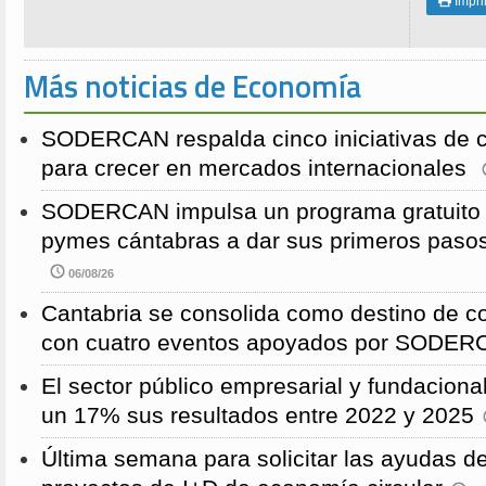
Impri

Más noticias de Economía
SODERCAN respalda cinco iniciativas de 
para crecer en mercados internacionales
SODERCAN impulsa un programa gratuito p
pymes cántabras a dar sus primeros pasos
06/08/26
Cantabria se consolida como destino de c
con cuatro eventos apoyados por SODE
El sector público empresarial y fundaciona
un 17% sus resultados entre 2022 y 2025
Última semana para solicitar las ayudas