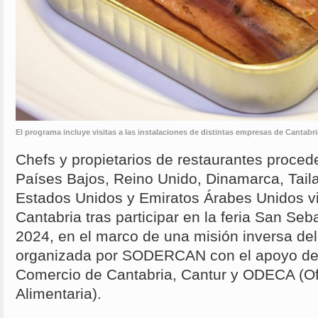
El programa incluye visitas a las instalaciones de distintas empresas de Cantabr
Chefs y propietarios de restaurantes proced
Países Bajos, Reino Unido, Dinamarca, Tail
Estados Unidos y Emiratos Árabes Unidos vi
Cantabria tras participar en la feria San Se
2024, en el marco de una misión inversa del
organizada por SODERCAN con el apoyo de
Comercio de Cantabria, Cantur y ODECA (Of
Alimentaria).