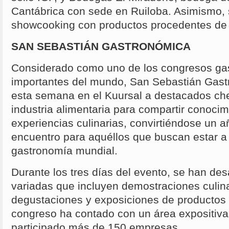
Cantábrica con sede en Ruiloba. Asimismo, 
showcooking con productos procedentes de 
SAN SEBASTIÁN GASTRONÓMICA
Considerado como uno de los congresos g
importantes del mundo, San Sebastián Gast
esta semana en el Kuursal a destacados che
industria alimentaria para compartir conocim
experiencias culinarias, convirtiéndose un 
encuentro para aquéllos que buscan estar a 
gastronomía mundial.
Durante los tres días del evento, se han des
variadas que incluyen demostraciones culina
degustaciones y exposiciones de productos 
congreso ha contado con un área expositiva
participado más de 150 empresas.