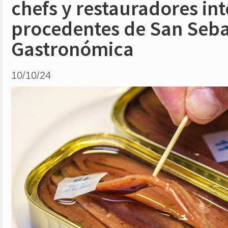
chefs y restauradores in
procedentes de San Seba
Gastronómica
10/10/24