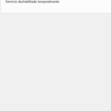
Servicio deshabilitado temporalmente