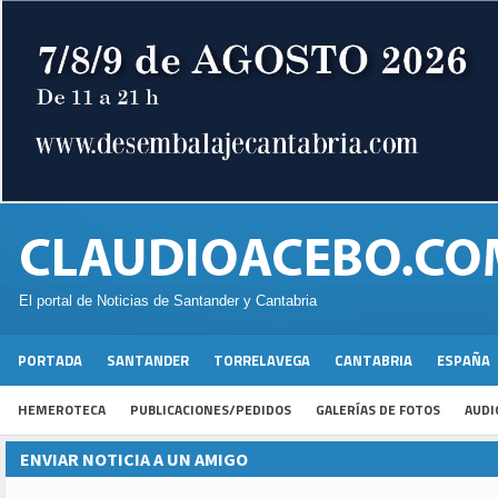
El portal de Noticias de Santander y Cantabria
PORTADA
SANTANDER
TORRELAVEGA
CANTABRIA
ESPAÑA
HEMEROTECA
PUBLICACIONES/PEDIDOS
GALERÍAS DE FOTOS
AUDI
ENVIAR NOTICIA A UN AMIGO