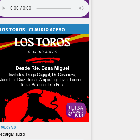
LOS TOROS - CLAUDIO ACEBO
06/08/26
scargar audio