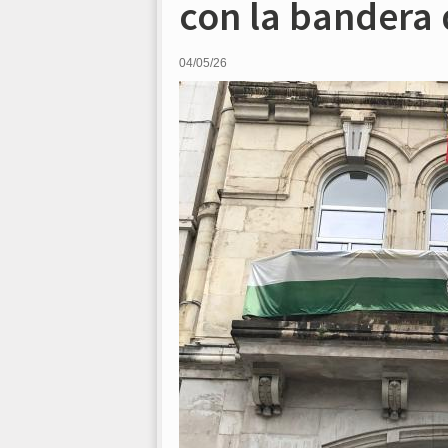
con la bandera 
04/05/26