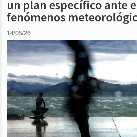
un plan específico ante e
fenómenos meteorológic
14/05/26