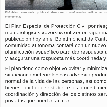
El Gobierno autonómico publica el 'Meteocant', que refuerza las medidas, recurso
emergencias
El Plan Especial de Protección Civil por ri
meteorológicos adversos entrará en vigor m
publicación hoy en el Boletín oficial de Canta
comunidad autónoma contará con un nuevo 
planificación específico para dar respuesta 
y asegurar una respuesta más coordinada y 
El plan tiene como objetivo evitar y minimiza
situaciones meteorológicas adversas produc
normal de la vida de las personas, así como
bienes, por lo que establece los procedimie
coordinación y dirección de los distintos ser
privados que puedan actuar.