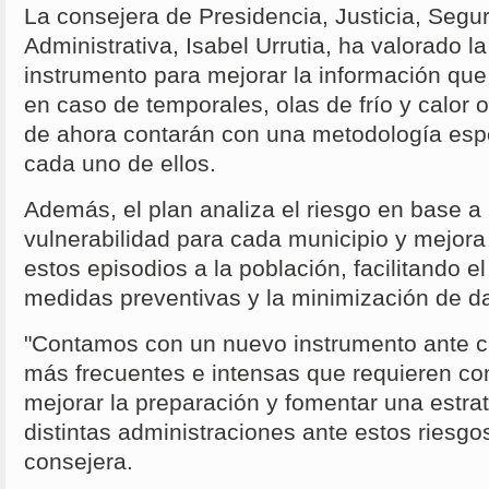
La consejera de Presidencia, Justicia, Segur
Administrativa, Isabel Urrutia, ha valorado l
instrumento para mejorar la información qu
en caso de temporales, olas de frío y calor o
de ahora contarán con una metodología esp
cada uno de ellos.
Además, el plan analiza el riesgo en base a 
vulnerabilidad para cada municipio y mejor
estos episodios a la población, facilitando e
medidas preventivas y la minimización de d
"Contamos con un nuevo instrumento ante c
más frecuentes e intensas que requieren co
mejorar la preparación y fomentar una estra
distintas administraciones ante estos riesgo
consejera.