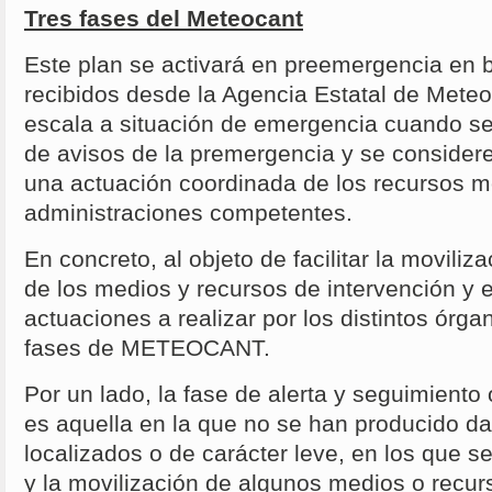
Tres fases del Meteocant
Este plan se activará en preemergencia en b
recibidos desde la Agencia Estatal de Mete
escala a situación de emergencia cuando se
de avisos de la premergencia y se consider
una actuación coordinada de los recursos mo
administraciones competentes.
En concreto, al objeto de facilitar la moviliz
de los medios y recursos de intervención y e
actuaciones a realizar por los distintos órga
fases de METEOCANT.
Por un lado, la fase de alerta y seguimient
es aquella en la que no se han producido d
localizados o de carácter leve, en los que s
y la movilización de algunos medios o recur