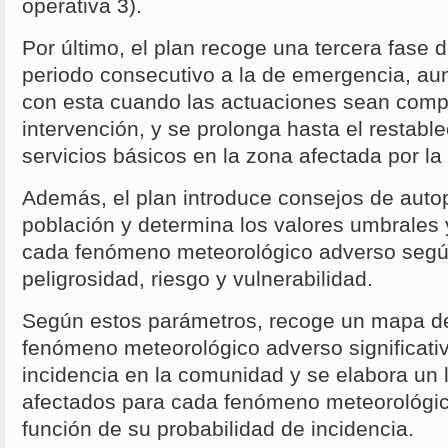
operativa 3).
Por último, el plan recoge una tercera fase
periodo consecutivo a la de emergencia, au
con esta cuando las actuaciones sean compa
intervención, y se prolonga hasta el restabl
servicios básicos en la zona afectada por l
Además, el plan introduce consejos de autop
población y determina los valores umbrales 
cada fenómeno meteorológico adverso según
peligrosidad, riesgo y vulnerabilidad.
Según estos parámetros, recoge un mapa de
fenómeno meteorológico adverso significativ
incidencia en la comunidad y se elabora un 
afectados para cada fenómeno meteorológi
función de su probabilidad de incidencia.