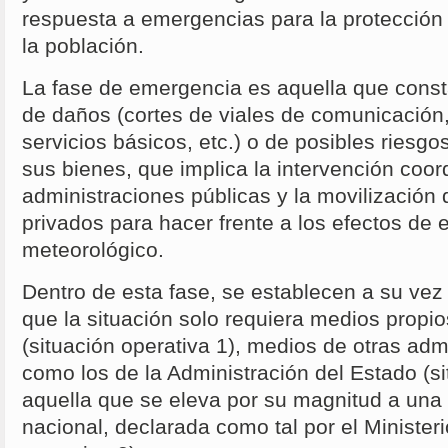
respuesta a emergencias para la protección 
la población.
La fase de emergencia es aquella que consta
de daños (cortes de viales de comunicación,
servicios básicos, etc.) o de posibles riesg
sus bienes, que implica la intervención coor
administraciones públicas y la movilización 
privados para hacer frente a los efectos de
meteorológico.
Dentro de esta fase, se establecen a su vez
que la situación solo requiera medios propi
(situación operativa 1), medios de otras adm
como los de la Administración del Estado (si
aquella que se eleva por su magnitud a una
nacional, declarada como tal por el Ministerio