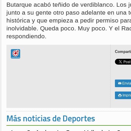
Butarque acabó teñido de verdiblanco. Los 
junto a su gente otro paso adelante en una
histórica y que empieza a pedir permiso par
inolvidable. Queda poco. Muy poco. Y el Ra
respondiendo.
Comparti
Enviar
✉
Impri

Más noticias de Deportes