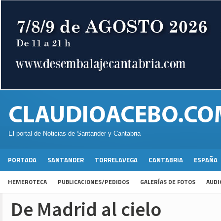
El portal de Noticias de Santander y Cantabria
PORTADA
SANTANDER
TORRELAVEGA
CANTABRIA
ESPAÑA
HEMEROTECA
PUBLICACIONES/PEDIDOS
GALERÍAS DE FOTOS
AUDI
De Madrid al cielo