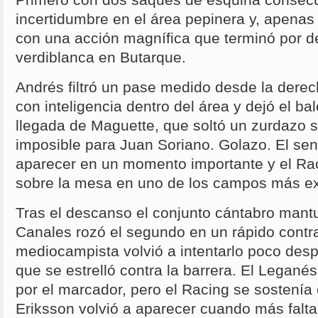
incertidumbre en el área pepinera y, apena
con una acción magnífica que terminó por de
verdiblanca en Butarque.
Andrés filtró un pase medido desde la derech
con inteligencia dentro del área y dejó el ba
llegada de Maguette, que soltó un zurdazo s
imposible para Juan Soriano. Golazo. El sen
aparecer en un momento importante y el Ra
sobre la mesa en uno de los campos más exi
Tras el descanso el conjunto cántabro mantu
Canales rozó el segundo en un rápido contra
mediocampista volvió a intentarlo poco despu
que se estrelló contra la barrera. El Legan
por el marcador, pero el Racing se sostenía
Eriksson volvió a aparecer cuando más falt