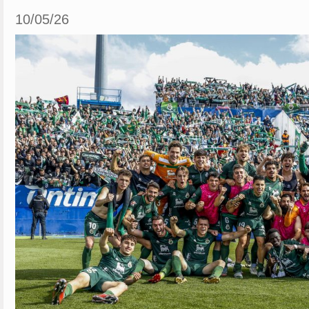
10/05/26