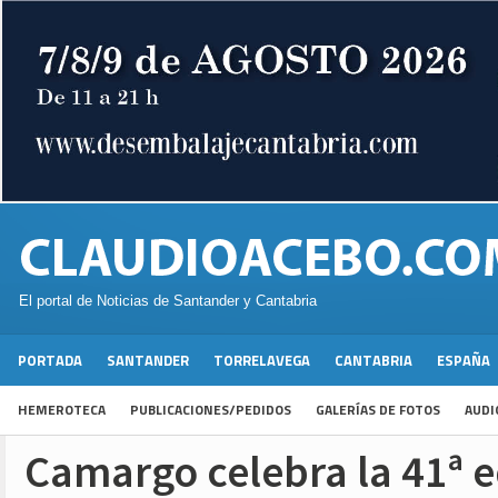
El portal de Noticias de Santander y Cantabria
PORTADA
SANTANDER
TORRELAVEGA
CANTABRIA
ESPAÑA
HEMEROTECA
PUBLICACIONES/PEDIDOS
GALERÍAS DE FOTOS
AUDI
Camargo celebra la 41ª e