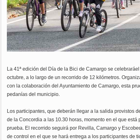
La 41ª edición del Día de la Bici de Camargo se celebrará
el
octubre, a lo largo de un recorrido de 12 kilómetros. Organiz
con la colaboración del Ayuntamiento de Camargo, esta prue
pedanías del municipio.
Los participantes, que deberán llegar a la salida provistos d
de la Concordia a las 10.30 horas, momento en el que está 
prueba. El recorrido seguirá por Revilla, Camargo y Escobe
de control en el que se hará entrega a los participantes de ti