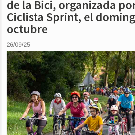
de la Bici, organizada po
Ciclista Sprint, el domin
octubre
26/09/25