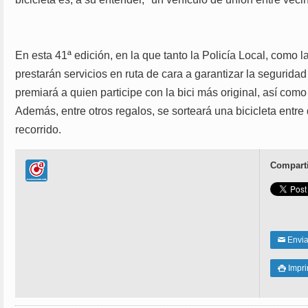
En esta 41ª edición, en la que tanto la Policía Local, como l
prestarán servicios en ruta de cara a garantizar la seguridad 
premiará a quien participe con la bici más original, así com
Además, entre otros regalos, se sorteará una bicicleta entr
recorrido.
Comparti
Enviar
✉
Impri
