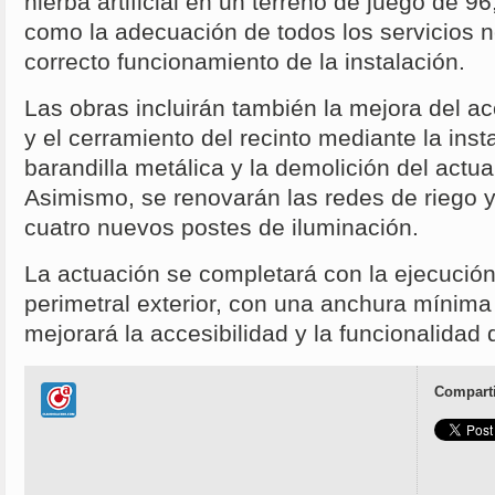
hierba artificial en un terreno de juego de 9
como la adecuación de todos los servicios n
correcto funcionamiento de la instalación.
Las obras incluirán también la mejora del ac
y el cerramiento del recinto mediante la ins
barandilla metálica y la demolición del actua
Asimismo, se renovarán las redes de riego y
cuatro nuevos postes de iluminación.
La actuación se completará con la ejecució
perimetral exterior, con una anchura mínima
mejorará la accesibilidad y la funcionalidad d
Comparti