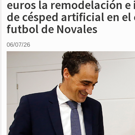
euros la remodelación e 
de césped artificial en e
futbol de Novales
06/07/26