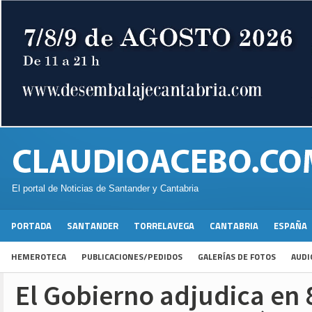
El portal de Noticias de Santander y Cantabria
PORTADA
SANTANDER
TORRELAVEGA
CANTABRIA
ESPAÑA
HEMEROTECA
PUBLICACIONES/PEDIDOS
GALERÍAS DE FOTOS
AUDI
El Gobierno adjudica en