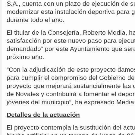
S.A., cuenta con un plazo de ejecución de s
modernizar esta instalación deportiva para g
durante todo el año.
El titular de la Consejería, Roberto Media, 
satisfacción por este nuevo paso para ejecu
demandado” por este Ayuntamiento que será
próximo año.
“Con la adjudicación de este proyecto damos
para cumplir el compromiso del Gobierno de
proyecto que mejorará sustancialmente las
de Novales y contribuirá a fomentar el deport
jóvenes del municipio”, ha expresado Media
Detalles de la actuación
El proyecto contempla la sustitución del act