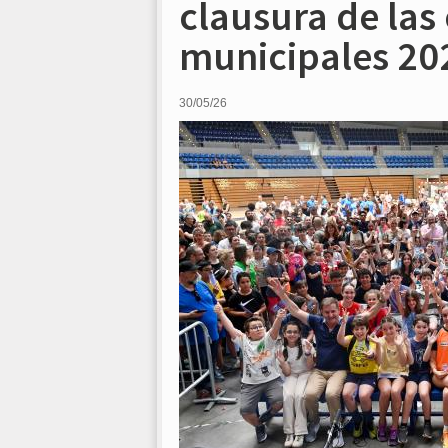
clausura de las
municipales 20
30/05/26