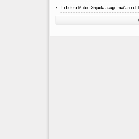
La bolera Mateo Grijuela acoge mañana el T