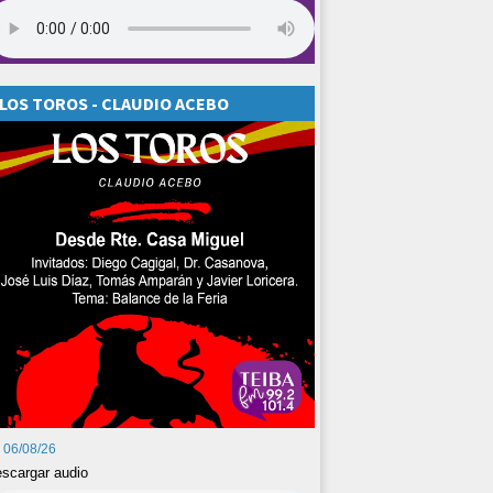
LOS TOROS - CLAUDIO ACEBO
06/08/26
scargar audio