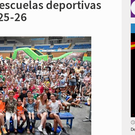
 escuelas deportivas
25-26
De