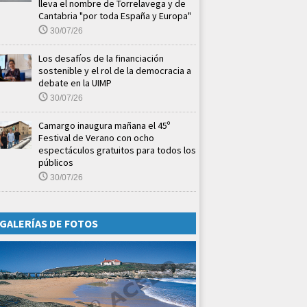
lleva el nombre de Torrelavega y de
Cantabria "por toda España y Europa"
30/07/26
Los desafíos de la financiación
sostenible y el rol de la democracia a
debate en la UIMP
30/07/26
Camargo inaugura mañana el 45º
Festival de Verano con ocho
espectáculos gratuitos para todos los
públicos
30/07/26
GALERÍAS DE FOTOS