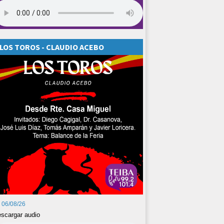
LOS TOROS - CLAUDIO ACEBO
06/08/26
scargar audio