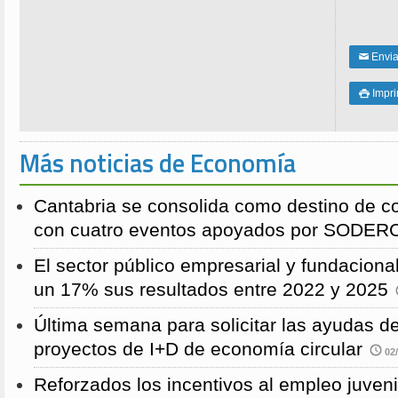
Enviar
✉
Impri

Más noticias de Economía
Cantabria se consolida como destino de c
con cuatro eventos apoyados por SODE
El sector público empresarial y fundaciona
un 17% sus resultados entre 2022 y 2025
Última semana para solicitar las ayudas
proyectos de I+D de economía circular
02/
Reforzados los incentivos al empleo juven