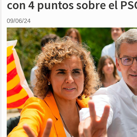
con 4 puntos sobre el P
09/06/24