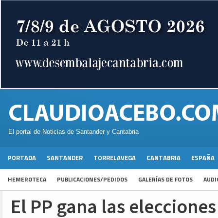
El portal de Noticias de Santander y Cantabria
PORTADA
SANTANDER
TORRELAVEGA
CANTABRIA
ESPAÑA
HEMEROTECA
PUBLICACIONES/PEDIDOS
GALERÍAS DE FOTOS
AUDI
El PP gana las eleccione