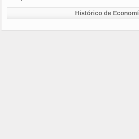
Histórico de Econom