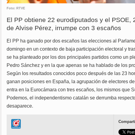
Foto: RTVE
El PP obtiene 22 eurodiputados y el PSOE, 
de Alvise Pérez, irrumpe con 3 escaños
El PP ha ganado por dos escaños las elecciones al Parlam
domingo en un contexto de baja participación electoral y t
se ha planteado por los dos principales partidos como un pl
Pedro Sánchez y en la que apenas se ha hablado de los pr
Según los resultados conocidos poco después de las 23 hora
ganan posiciones en España, la agrupación de electores del
entra en la Eurocámara con tres escaños, los mismos que 
Podemos, el independentismo catalán se derrumba respect
desaparece.
Comparti