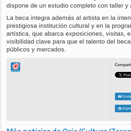
dispone de un estudio completo con taller y 
La beca integra además al artista en la inten
prestigiosa institución cultural y en la prog
artística, que abarca exposiciones, visitas, 
visibilidad clave para que el talento del be
públicos y mercados.
Comparti
Enviar
✉
Impri
