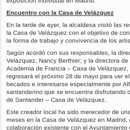
exposición individual en Madrid.
Encuentro con la Casa de Velázquez
En la tarde de ayer, la alcaldesa visitó las r
la Casa de Velázquez con el objetivo de co
la forma de trabajo y convivencia de los art
Según acordó con sus responsables, la dire
Velázquez, Nancy Berthier; y la directora de 
Academia de Francia – Casa de Velázquez, 
regresará el próximo 28 de mayo para ver el
becados e interesarse especialmente por Alf
santanderino que se encuentra disfrutando 
de Santander – Casa de Velázquez.
Este creador local ha sido merecedor de un
meses en la Casa de Velázquez en Madrid, g
colaboración existente con el Ayuntamiento