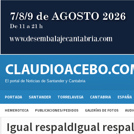
El portal de Noticias de Santander y Cantabria
PORTADA
SANTANDER
TORRELAVEGA
CANTABRIA
ESPAÑA
HEMEROTECA
PUBLICACIONES/PEDIDOS
GALERÍAS DE FOTOS
AUDI
Igual respaldIgual respal