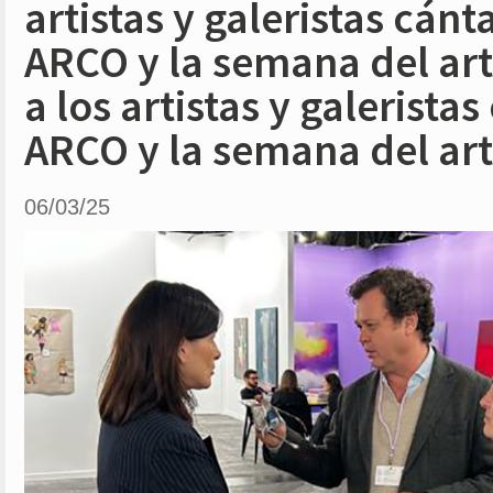
artistas y galeristas cán
ARCO y la semana del ar
a los artistas y galerista
ARCO y la semana del ar
06/03/25