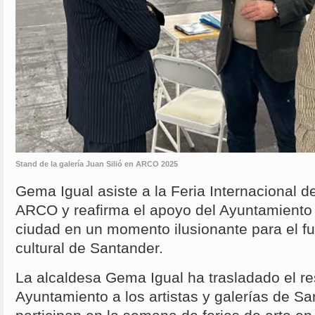
Stand de la galería Juan Silió en ARCO 2025
Gema Igual asiste a la Feria Internacional 
ARCO y reafirma el apoyo del Ayuntamiento al
ciudad en un momento ilusionante para el fu
cultural de Santander.
La alcaldesa Gema Igual ha trasladado el re
Ayuntamiento a los artistas y galerías de S