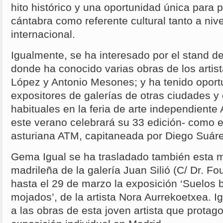
hito histórico y una oportunidad única para p
cántabra como referente cultural tanto a niv
internacional.
Igualmente, se ha interesado por el stand de 
donde ha conocido varias obras de los artis
López y Antonio Mesones; y ha tenido oport
expositores de galerías de otras ciudades 
habituales en la feria de arte independie
este verano celebrará su 33 edición- como e
asturiana ATM, capitaneada por Diego Suáre
Gema Igual se ha trasladado también esta 
madrileña de la galería Juan Silió (C/ Dr. F
hasta el 29 de marzo la exposición ‘Suelos 
mojados’, de la artista Nora Aurrekoetxea. I
a las obras de esta joven artista que prota