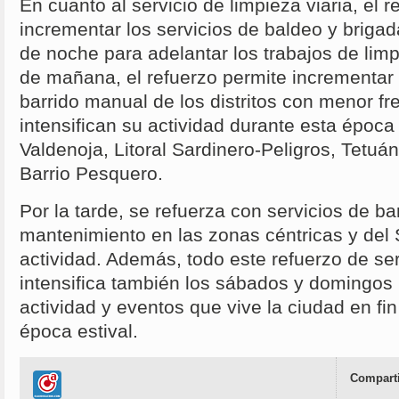
En cuanto al servicio de limpieza viaria, el 
incrementar los servicios de baldeo y brigad
de noche para adelantar los trabajos de limp
de mañana, el refuerzo permite incrementar 
barrido manual de los distritos con menor f
intensifican su actividad durante esta époc
Valdenoja, Litoral Sardinero-Peligros, Tetuá
Barrio Pesquero.
Por la tarde, se refuerza con servicios de b
mantenimiento en las zonas céntricas y del
actividad. Además, todo este refuerzo de se
intensifica también los sábados y domingos 
actividad y eventos que vive la ciudad en fi
época estival.
Comparti