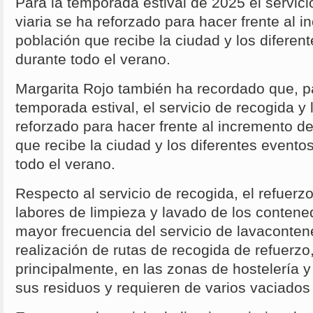
Para la temporada estival de 2025 el servici
viaria se ha reforzado para hacer frente al i
población que recibe la ciudad y los difere
durante todo el verano.
Margarita Rojo también ha recordado que, p
temporada estival, el servicio de recogida y 
reforzado para hacer frente al incremento de
que recibe la ciudad y los diferentes event
todo el verano.
Respecto al servicio de recogida, el refuerzo
labores de limpieza y lavado de los contene
mayor frecuencia del servicio de lavacontene
realización de rutas de recogida de refuerzo
principalmente, en las zonas de hostelería 
sus residuos y requieren de varios vaciados 