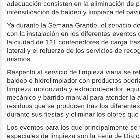
adecuación consisten en la eliminación de p
intensificación de baldeo y limpieza del pav
Ya durante la Semana Grande, el servicio de
con la instalación en los diferentes eventos 
la ciudad de 121 contenedores de carga tra
lateral y el refuerzo de los servicios de reco
mismos.
Respecto al servicio de limpieza viaria se re
baldeo e hidrolimpiador con productos odori
limpieza motorizada y extracontenedor, equi
mecánico y barrido manual para atender la 
residuos que se producen tras los diferente
durante sus fiestas y eliminar los olores qu
Los eventos para los que principalmente se 
especiales de limpieza son la Feria de Día c