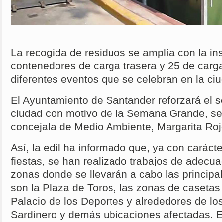
La recogida de residuos se amplía con la in
contenedores de carga trasera y 25 de carga 
diferentes eventos que se celebran en la ci
El Ayuntamiento de Santander reforzará el se
ciudad con motivo de la Semana Grande, s
concejala de Medio Ambiente, Margarita Roj
Así, la edil ha informado que, ya con carácter
fiestas, se han realizado trabajos de adecua
zonas donde se llevarán a cabo las principa
son la Plaza de Toros, las zonas de casetas
Palacio de los Deportes y alrededores de l
Sardinero y demás ubicaciones afectadas. E