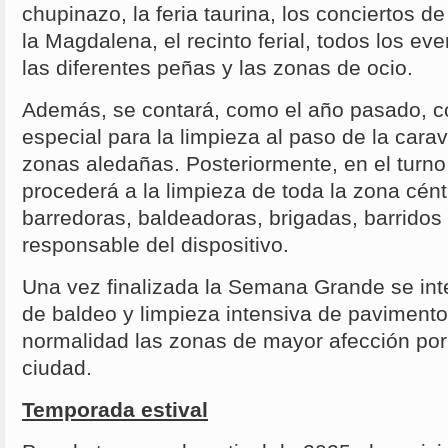
chupinazo, la feria taurina, los conciertos d
la Magdalena, el recinto ferial, todos los e
las diferentes peñas y las zonas de ocio.
Además, se contará, como el año pasado, co
especial para la limpieza al paso de la cara
zonas aledañas. Posteriormente, en el turno
procederá a la limpieza de toda la zona cént
barredoras, baldeadoras, brigadas, barrido
responsable del dispositivo.
Una vez finalizada la Semana Grande se inte
de baldeo y limpieza intensiva de pavimento
normalidad las zonas de mayor afección por 
ciudad.
Temporada estival