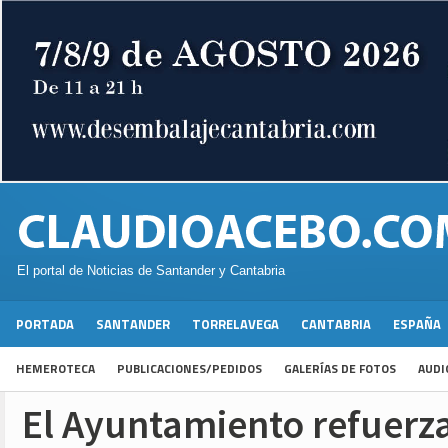
El portal de Noticias de Santander y Cantabria
PORTADA
SANTANDER
TORRELAVEGA
CANTABRIA
ESPAÑA
HEMEROTECA
PUBLICACIONES/PEDIDOS
GALERÍAS DE FOTOS
AUDI
El Ayuntamiento refuerza