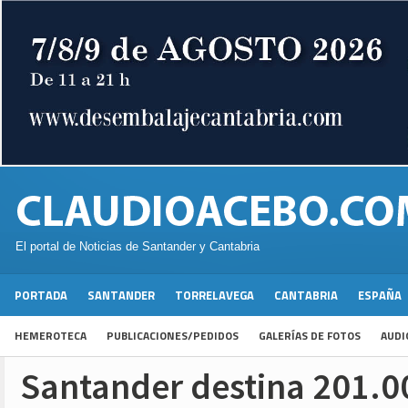
El portal de Noticias de Santander y Cantabria
PORTADA
SANTANDER
TORRELAVEGA
CANTABRIA
ESPAÑA
HEMEROTECA
PUBLICACIONES/PEDIDOS
GALERÍAS DE FOTOS
AUDI
Santander destina 201.0