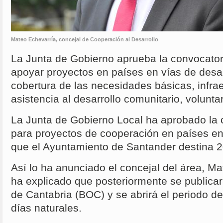
Mateo Echevarría, concejal de Cooperación al Desarrollo
La Junta de Gobierno aprueba la convocato
apoyar proyectos en países en vías de desar
cobertura de las necesidades básicas, infra
asistencia al desarrollo comunitario, volunt
La Junta de Gobierno Local ha aprobado la
para proyectos de cooperación en países en 
que el Ayuntamiento de Santander destina 2
Así lo ha anunciado el concejal del área, M
ha explicado que posteriormente se publicará
de Cantabria (BOC) y se abrirá el periodo de 
días naturales.