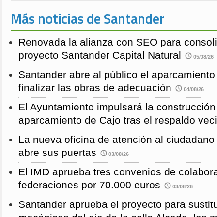
Más noticias de Santander
Renovada la alianza con SEO para consoli
proyecto Santander Capital Natural
05/08/26
Santander abre al público el aparcamiento
finalizar las obras de adecuación
04/08/26
El Ayuntamiento impulsará la construcció
aparcamiento de Cajo tras el respaldo veci
La nueva oficina de atención al ciudadano 
abre sus puertas
03/08/26
El IMD aprueba tres convenios de colabor
federaciones por 70.000 euros
03/08/26
Santander aprueba el proyecto para sustitu