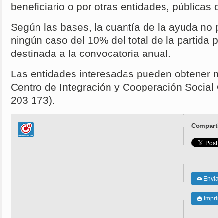
beneficiario o por otras entidades, públicas 
Según las bases, la cuantía de la ayuda no
ningún caso del 10% del total de la partida 
destinada a la convocatoria anual.
Las entidades interesadas pueden obtener m
Centro de Integración y Cooperación Social
203 173).
Comparti
Enviar
✉
Impri
