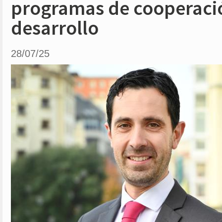
programas de cooperació
desarrollo
28/07/25