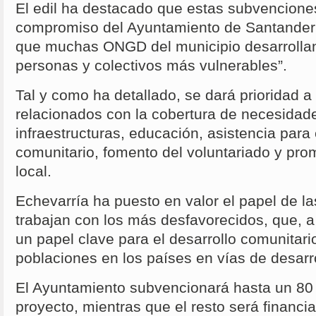
El edil ha destacado que estas subvenciones 
compromiso del Ayuntamiento de Santander 
que muchas ONGD del municipio desarrollan
personas y colectivos más vulnerables”.
Tal y como ha detallado, se dará prioridad a
relacionados con la cobertura de necesidad
infraestructuras, educación, asistencia para 
comunitario, fomento del voluntariado y pr
local.
Echevarría ha puesto en valor el papel de l
trabajan con los más desfavorecidos, que, a 
un papel clave para el desarrollo comunitar
poblaciones en los países en vías de desarro
El Ayuntamiento subvencionará hasta un 80 p
proyecto, mientras que el resto será financia