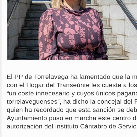
El PP de Torrelavega ha lamentado que la 
con el Hogar del Transeúnte les cueste a lo
“un coste innecesario y cuyos únicos pagan
torrelaveguenses”, ha dicho la concejal del
quien ha recordado que esta sanción se deb
Ayuntamiento puso en marcha este centro de
autorización del Instituto Cántabro de Servic