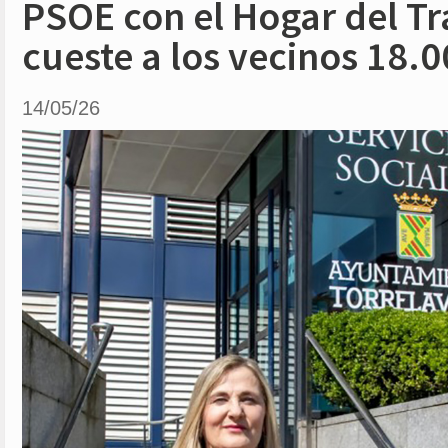
PSOE con el Hogar del Tr
cueste a los vecinos 18.
14/05/26