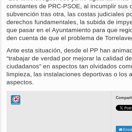
constantes de PRC-PSOE, al incumplir sus o
subvención tras otra, las costas judiciales p
derechos fundamentales, la subida de imp
que pasar en el Ayuntamiento para que region
den cuenta de que el problema de Torrelave
Ante esta situación, desde el PP han ani
“trabajar de verdad por mejorar la calidad de
ciudadanos” en aspectos tan olvidados como
limpieza, las instalaciones deportivas o los 
aspectos.
Comparti
Enviar
✉