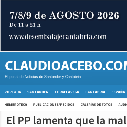
El portal de Noticias de Santander y Cantabria
PORTADA
SANTANDER
TORRELAVEGA
CANTABRIA
ESPAÑA
HEMEROTECA
PUBLICACIONES/PEDIDOS
GALERÍAS DE FOTOS
AUDI
El PP lamenta que la mal