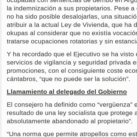
la indemnización a sus propietarios. Pese a
no ha sido posible desalojarlas, una situaci
atribuir a la actual Ley de Vivienda, que ha 
okupas al considerar que no existía vocació
tratarse ocupaciones rotatorias y sin estancia
Y ha recordado que el Ejecutivo se ha visto 
servicios de vigilancia y seguridad privada e
promociones, con el consiguiente coste eco
cántabros, “que no puede ser la solución”.
Llamamiento al delegado del Gobierno
El consejero ha definido como “vergüenza” es
resultado de una ley socialista que protege 
absolutamente abandonado al propietario”.
“Una norma que permite atropellos como est