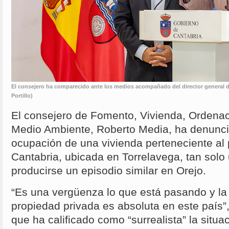
El consejero ha comparecido ante los medios acompañado del director general 
Portillo)
El consejero de Fomento, Vivienda, Ordenació
Medio Ambiente, Roberto Media, ha denunc
ocupación de una vivienda perteneciente al
Cantabria, ubicada en Torrelavega, tan sol
producirse un episodio similar en Orejo.
“Es una vergüenza lo que está pasando y la
propiedad privada es absoluta en este país
que ha calificado como “surrealista” la situ