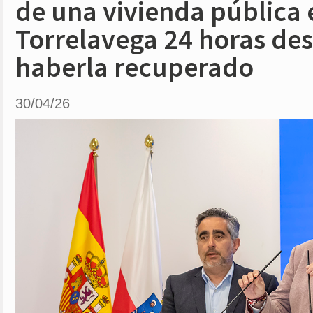
de una vivienda pública 
Torrelavega 24 horas de
haberla recuperado
30/04/26