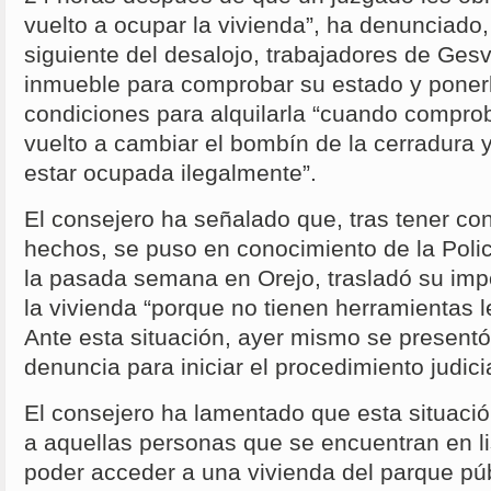
vuelto a ocupar la vivienda”, ha denunciado, 
siguiente del desalojo, trabajadores de Gesv
inmueble para comprobar su estado y poner
condiciones para alquilarla “cuando compro
vuelto a cambiar el bombín de la cerradura y
estar ocupada ilegalmente”.
El consejero ha señalado que, tras tener co
hechos, se puso en conocimiento de la Poli
la pasada semana en Orejo, trasladó su impo
la vivienda “porque no tienen herramientas l
Ante esta situación, ayer mismo se presentó
denuncia para iniciar el procedimiento judici
El consejero ha lamentado que esta situaci
a aquellas personas que se encuentran en l
poder acceder a una vivienda del parque púb