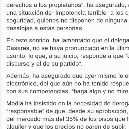
derechos a los propietarios”, ha asegurado,
una situación de “impotencia terrible” a los 
seguridad, quienes no disponen de ninguna 
desalojas a estas personas.
En este sentido, ha lamentado que el deleg
Casares, no se haya pronunciado en la últ
asunto, lo que, a su juicio, responde a que
discurso y el de su partido”.
Además, ha asegurado que ayer mismo le en
electrónico, del que aún no ha tenido respu
con sus competencias, “haga algo y no mire 
Media ha insistido en la necesidad de deroga
“responsable” de que, desde su aprobación
del mercado más del 35% de los pisos que 
alquiler y que los precios no paren de subir.