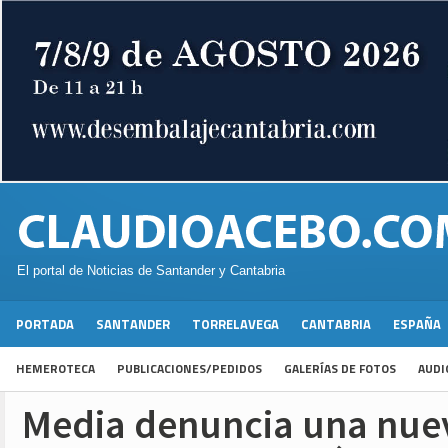
El portal de Noticias de Santander y Cantabria
PORTADA
SANTANDER
TORRELAVEGA
CANTABRIA
ESPAÑA
HEMEROTECA
PUBLICACIONES/PEDIDOS
GALERÍAS DE FOTOS
AUDI
Media denuncia una nue