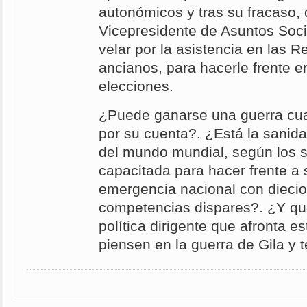
autonómicos y tras su fracaso, 
Vicepresidente de Asuntos Soci
velar por la asistencia en las 
ancianos, para hacerle frente e
elecciones.
¿Puede ganarse una guerra cu
por su cuenta?. ¿Está la sanida
del mundo mundial, según los s
capacitada para hacer frente a 
emergencia nacional con dieci
competencias dispares?. ¿Y qu
política dirigente que afronta e
piensen en la guerra de Gila y 