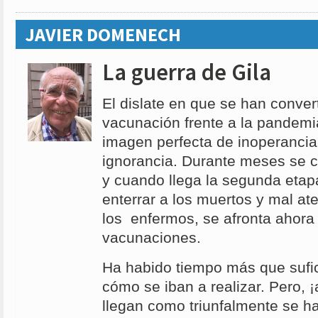
JAVIER DOMENECH
La guerra de Gila
El dislate en que se han convert
vacunación frente a la pandemi
imagen perfecta de inoperancia
ignorancia. Durante meses se c
y cuando llega la segunda etapa
enterrar a los muertos y mal at
los enfermos, se afronta ahora 
vacunaciones.
Ha habido tiempo más que sufi
cómo se iban a realizar. Pero, 
llegan como triunfalmente se h