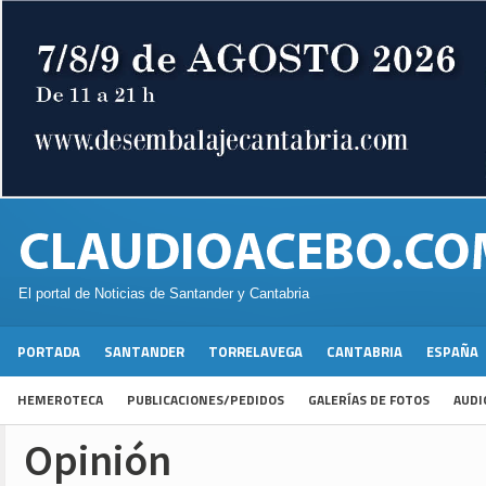
El portal de Noticias de Santander y Cantabria
PORTADA
SANTANDER
TORRELAVEGA
CANTABRIA
ESPAÑA
HEMEROTECA
PUBLICACIONES/PEDIDOS
GALERÍAS DE FOTOS
AUDI
Opinión