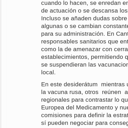
cuando lo hacen, se enredan en
de actuación o se descansa los
Incluso se añaden dudas sobre 
algunas o se cambian constant
para su administración. En Can
responsables sanitarios que en
como la de amenazar con cerrar
establecimientos, permitiendo q
se suspendieran las vacunacion
local.
En este desiderátum mientras 
la vacuna rusa, otros reúnen a
regionales para contrastar lo q
Europea del Medicamento y nu
comisiones para definir la estr
sí pueden negociar para conseg