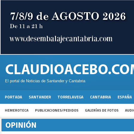
El portal de Noticias de Santander y Cantabria
PORTADA
SANTANDER
TORRELAVEGA
CANTABRIA
ESPAÑA
HEMEROTECA
PUBLICACIONES/PEDIDOS
GALERÍAS DE FOTOS
AUDI
OPINIÓN