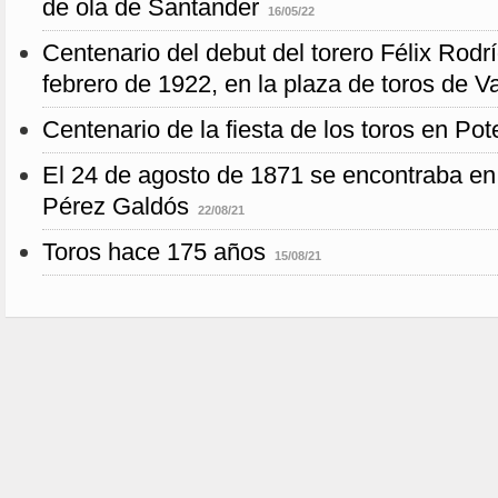
de ola de Santander
16/05/22
Centenario del debut del torero Félix Rodr
febrero de 1922, en la plaza de toros de V
Centenario de la fiesta de los toros en Pot
El 24 de agosto de 1871 se encontraba en
Pérez Galdós
22/08/21
Toros hace 175 años
15/08/21