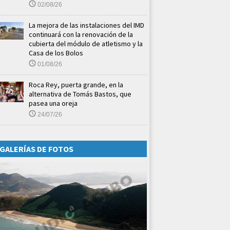
02/08/26
La mejora de las instalaciones del IMD
continuará con la renovación de la
cubierta del módulo de atletismo y la
Casa de los Bolos
01/08/26
Roca Rey, puerta grande, en la
alternativa de Tomás Bastos, que
pasea una oreja
24/07/26
GALERÍAS DE FOTOS