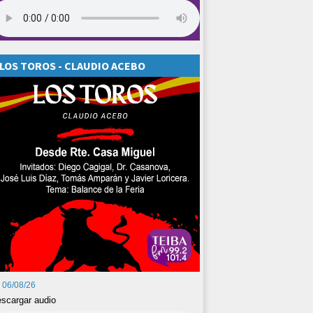
LOS TOROS - CLAUDIO ACEBO
06/08/26
scargar audio