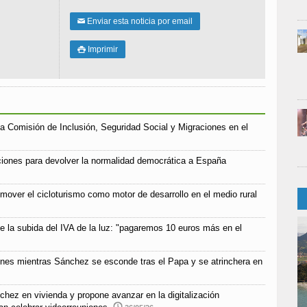
Enviar esta noticia por email
✉
Imprimir

a Comisión de Inclusión, Seguridad Social y Migraciones en el
iones para devolver la normalidad democrática a España
mover el cicloturismo como motor de desarrollo en el medio rural
e la subida del IVA de la luz: "pagaremos 10 euros más en el
ones mientras Sánchez se esconde tras el Papa y se atrinchera en
chez en vivienda y propone avanzar en la digitalización