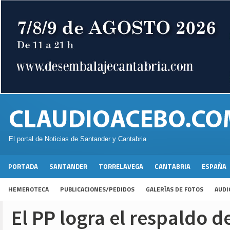
El portal de Noticias de Santander y Cantabria
PORTADA
SANTANDER
TORRELAVEGA
CANTABRIA
ESPAÑA
HEMEROTECA
PUBLICACIONES/PEDIDOS
GALERÍAS DE FOTOS
AUDI
El PP logra el respaldo 