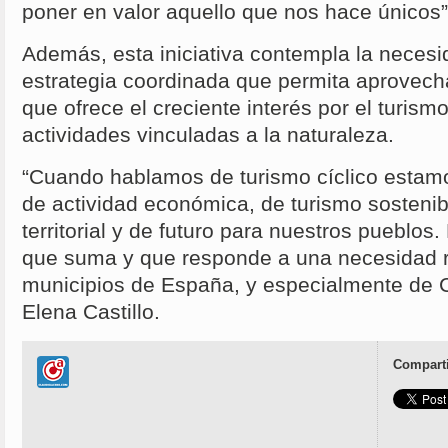
poner en valor aquello que nos hace únicos”
Además, esta iniciativa contempla la necesi
estrategia coordinada que permita aprovech
que ofrece el creciente interés por el turismo
actividades vinculadas a la naturaleza.
“Cuando hablamos de turismo cíclico estam
de actividad económica, de turismo sostenib
territorial y de futuro para nuestros pueblos.
que suma y que responde a una necesidad 
municipios de España, y especialmente de C
Elena Castillo.
Comparti