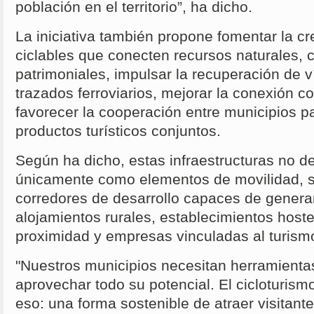
población en el territorio”, ha dicho.
La iniciativa también propone fomentar la cr
ciclables que conecten recursos naturales, c
patrimoniales, impulsar la recuperación de v
trazados ferroviarios, mejorar la conexión co
favorecer la cooperación entre municipios pa
productos turísticos conjuntos.
Según ha dicho, estas infraestructuras no 
únicamente como elementos de movilidad, s
corredores de desarrollo capaces de generar
alojamientos rurales, establecimientos host
proximidad y empresas vinculadas al turismo
"Nuestros municipios necesitan herramienta
aprovechar todo su potencial. El cicloturis
eso: una forma sostenible de atraer visitant