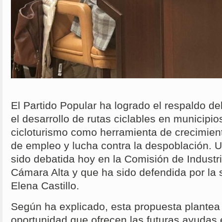
El Partido Popular ha logrado el respaldo d
el desarrollo de rutas ciclables en municipios
cicloturismo como herramienta de crecimien
de empleo y lucha contra la despoblación. U
sido debatida hoy en la Comisión de Industr
Cámara Alta y que ha sido defendida por la
Elena Castillo.
Según ha explicado, esta propuesta plantea
oportunidad que ofrecen las futuras ayudas 