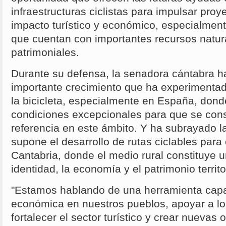
infraestructuras ciclistas para impulsar proy
impacto turístico y económico, especialmente
que cuentan con importantes recursos natura
patrimoniales.
Durante su defensa, la senadora cántabra h
importante crecimiento que ha experimentad
la bicicleta, especialmente en España, don
condiciones excepcionales para que se con
referencia en este ámbito. Y ha subrayado l
supone el desarrollo de rutas ciclables pa
Cantabria, donde el medio rural constituye u
identidad, la economía y el patrimonio territor
"Estamos hablando de una herramienta capa
económica en nuestros pueblos, apoyar a l
fortalecer el sector turístico y crear nuevas 