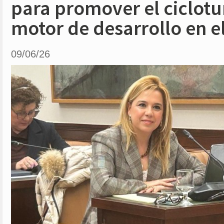
para promover el ciclot
motor de desarrollo en e
09/06/26