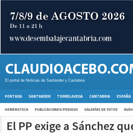
El portal de Noticias de Santander y Cantabria
PORTADA
SANTANDER
TORRELAVEGA
CANTABRIA
ESPAÑA
HEMEROTECA
PUBLICACIONES/PEDIDOS
GALERÍAS DE FOTOS
AUDI
El PP exige a Sánchez que