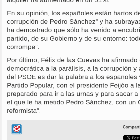
alquiler ha aumentado en un 51%.
En su opinión, los españoles están hartos d
corrupción de Pedro Sánchez” y ha subraya
ha demostrado que sólo ha venido a encubrir
partido, de su Gobierno y de su entorno: tod
corrompe”.
Por último, Félix de las Cuevas ha afirmado 
democrática a la parálisis, a la corrupción y
del PSOE es dar la palabra a los españoles
Partido Popular, con el presidente Feijóo a 
preparado para ir a las urnas y para sacar 
el que le ha metido Pedro Sánchez, con un G
reformista”.
Comparti