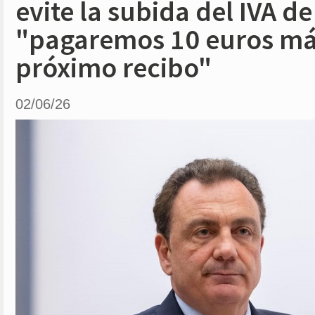
evite la subida del IVA de 
"pagaremos 10 euros más
próximo recibo"
02/06/26