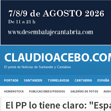
El portal de Noticias de Santander y Cantabria
PORTADA
SANTANDER
TORRELAVEGA
CANTABRIA
ESPAÑA
HEMEROTECA
PUBLICACIONES/PEDIDOS
GALERÍAS DE FOTOS
AUDI
El PP lo tiene claro: "Es