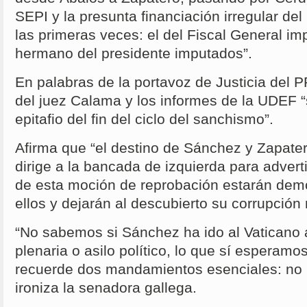
SEPI y la presunta financiación irregular de
las primeras veces: el del Fiscal General im
hermano del presidente imputados”.
En palabras de la portavoz de Justicia del P
del juez Calama y los informes de la UDEF 
epitafio del fin del ciclo del sanchismo”.
Afirma que “el destino de Sánchez y Zapater
dirige a la bancada de izquierda para adverti
de esta moción de reprobación estarán de
ellos y dejarán al descubierto su corrupción
“No sabemos si Sánchez ha ido al Vaticano a
plenaria o asilo político, lo que sí esperamo
recuerde dos mandamientos esenciales: no r
ironiza la senadora gallega.