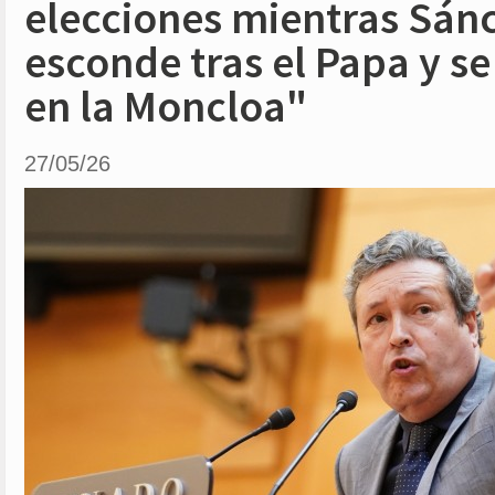
elecciones mientras Sán
esconde tras el Papa y se
en la Moncloa"
27/05/26