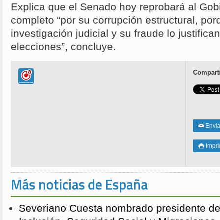
Explica que el Senado hoy reprobará al Gob
completo “por su corrupción estructural, porq
investigación judicial y su fraude lo justifi
elecciones”, concluye.
Comparti
Enviar
✉
Impri

Más noticias de España
Severiano Cuesta nombrado presidente de