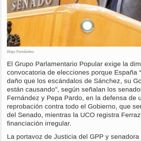
Iñigo Fernández
El Grupo Parlamentario Popular exige la dim
convocatoria de elecciones porque España 
daño que los escándalos de Sánchez, su Go
están causando”, según señalan los senador
Fernández y Pepa Pardo, en la defensa de 
reprobación contra todo el Gobierno, que se
del Senado, mientras la UCO registra Ferraz
financiación irregular.
La portavoz de Justicia del GPP y senadora