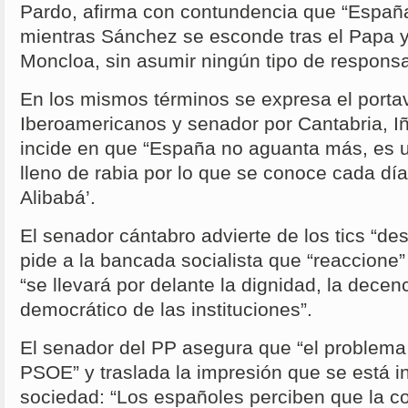
Pardo, afirma con contundencia que “Españ
mientras Sánchez se esconde tras el Papa y 
Moncloa, sin asumir ningún tipo de responsa
En los mismos términos se expresa el porta
Iberoamericanos y senador por Cantabria, I
incide en que “España no aguanta más, es u
lleno de rabia por lo que se conoce cada día
Alibabá’.
El senador cántabro advierte de los tics “d
pide a la bancada socialista que “reaccione” 
“se llevará por delante la dignidad, la decenc
democrático de las instituciones”.
El senador del PP asegura que “el problema 
PSOE” y traslada la impresión que se está i
sociedad: “Los españoles perciben que la c