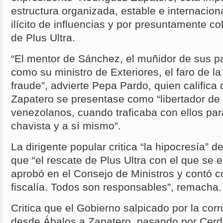
estructura organizada, estable e internaciona
ilícito de influencias y por presuntamente co
de Plus Ultra.
“El mentor de Sánchez, el muñidor de sus p
como su ministro de Exteriores, el faro de la
fraude”, advierte Pepa Pardo, quien califica
Zapatero se presentase como “libertador de 
venezolanos, cuando traficaba con ellos pa
chavista y a sí mismo”.
La dirigente popular critica “la hipocresía” d
que “el rescate de Plus Ultra con el que se 
aprobó en el Consejo de Ministros y contó c
fiscalía. Todos son responsables”, remacha
Critica que el Gobierno salpicado por la corru
desde Ábalos a Zapatero, pasando por Cerdá