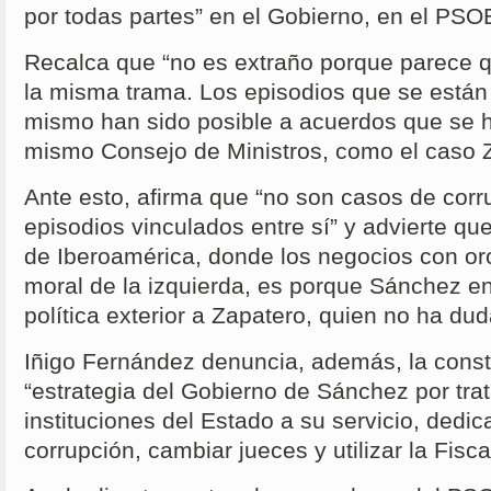
por todas partes” en el Gobierno, en el PS
Recalca que “no es extraño porque parece q
la misma trama. Los episodios que se están
mismo han sido posible a acuerdos que se 
mismo Consejo de Ministros, como el caso Z
Ante esto, afirma que “no son casos de corr
episodios vinculados entre sí” y advierte qu
de Iberoamérica, donde los negocios con oro
moral de la izquierda, es porque Sánchez en
política exterior a Zapatero, quien no ha dud
Iñigo Fernández denuncia, además, la consta
“estrategia del Gobierno de Sánchez por trat
instituciones del Estado a su servicio, dedic
corrupción, cambiar jueces y utilizar la Fisca